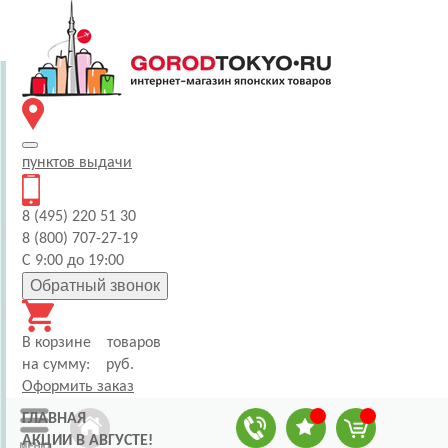
пунктов
выдачи
8 (495) 220 51 30
8 (800) 707-27-19
С 9:00 до 19:00
Обратный звонок
В корзине
товаров
на сумму:
руб.
Оформить заказ
ГЛАВНАЯ
АКЦИИ В АВГУСТЕ!