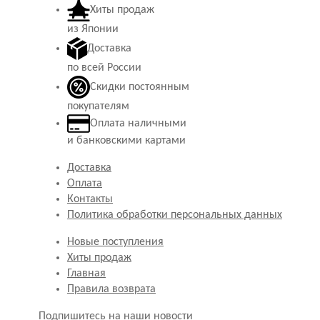
Хиты продаж
из Японии
Доставка
по всей России
Скидки постоянным
покупателям
Оплата наличными
и банковскими картами
Доставка
Оплата
Контакты
Политика обработки персональных данных
Новые поступления
Хиты продаж
Главная
Правила возврата
Подпишитесь на наши новости