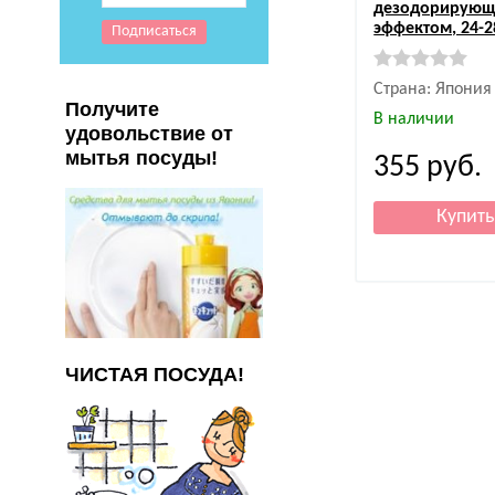
дезодорирую
эффектом, 24-2
Страна: Япония
Получите
В наличии
удовольствие от
мытья посуды!
355
руб.
ЧИСТАЯ ПОСУДА!