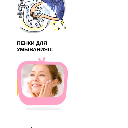
ПЕНКИ ДЛЯ
УМЫВАНИЯ!!!