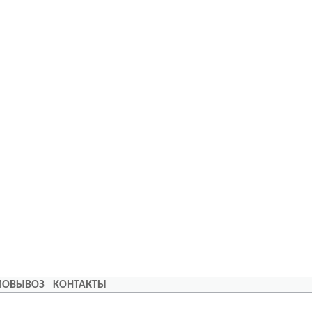
АМОВЫВОЗ
КОНТАКТЫ