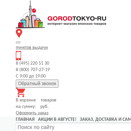
пунктов
выдачи
8 (495) 220 51 30
8 (800) 707-27-19
С 9:00 до 19:00
Обратный звонок
В корзине
товаров
на сумму:
руб.
Оформить заказ
ГЛАВНАЯ
АКЦИИ В АВГУСТЕ!
ЗАКАЗ, ДОСТАВКА И С