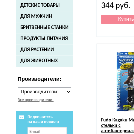
344
руб.
ДЕТСКИЕ ТОВАРЫ
ДЛЯ МУЖЧИН
БРИТВЕННЫЕ СТАНКИ
ПРОДУКТЫ ПИТАНИЯ
ДЛЯ РАСТЕНИЙ
ДЛЯ ЖИВОТНЫХ
Производители:
Все производители:
Подпишитесь
Fudo Kagaku
М
на наши новости
стельки с
антибактериал