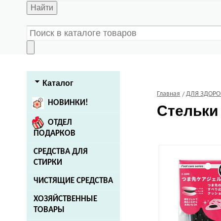
Найти
Каталог
Главная
ДЛЯ ЗДОРО
НОВИНКИ!
Стельки
ОТДЕЛ
ПОДАРКОВ
СРЕДСТВА ДЛЯ
СТИРКИ
ЧИСТЯЩИЕ СРЕДСТВА
ХОЗЯЙСТВЕННЫЕ
ТОВАРЫ