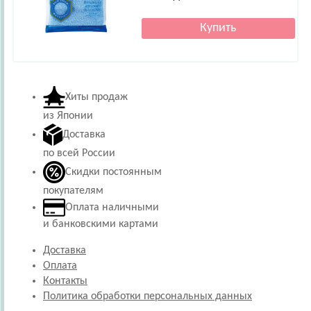
Хиты продаж
из Японии
Доставка
по всей России
Скидки постоянным
покупателям
Оплата наличными
и банковскими картами
Доставка
Оплата
Контакты
Политика обработки персональных данных