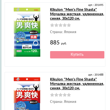
арт.: 201495
Kikulon
"Men's Fine Shasta"
Мочалка жесткая, удлиненная,
синяя, 30х120 см.
Страна: Япония
885
руб.
арт.: 201488
Kikulon
"Men's Fine Shasta"
Мочалка жесткая, удлиненная,
синяя, 30х120 см.
Страна: Япония