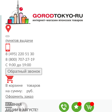
пунктов
выдачи
8 (495) 220 51 30
8 (800) 707-27-19
С 9:00 до 19:00
Обратный звонок
В корзине
товаров
на сумму:
руб.
Оформить заказ
ГЛАВНАЯ
АКЦИИ В АВГУСТЕ!