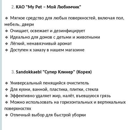
KAO "My Pet – Мой Любимчик"
🔹 Мягкое средство для любых поверхностей, включая пол,
мебель, двери
🔹 Очищает, освежает и дезинфицирует
🔹 Идеально для домов с детьми и животными
🔹 Лёгкий, ненавязчивый аромат
🔹 Доступен к заказу в нашем магазине
Sandokkaebi "Супер Клинер" (Корея)
🔹 Универсальный пенящийся очиститель
🔹 Для кухни, ванной, пластика, плитки, стекла
🔹 Эффективно удаляет жир, налёт, въевшуюся грязь
🔹 Можно использовать на горизонтальных и вертикальных
поверхностях
🔹 Отличный выбор для быстрой уборки