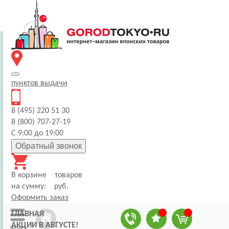
пунктов
выдачи
8 (495) 220 51 30
8 (800) 707-27-19
С 9:00 до 19:00
Обратный звонок
В корзине
товаров
на сумму:
руб.
Оформить заказ
ГЛАВНАЯ
АКЦИИ В АВГУСТЕ!