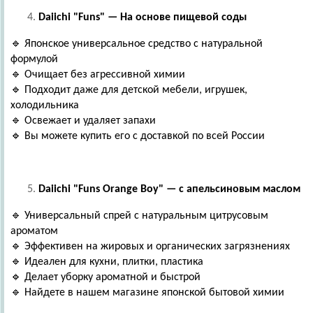
Daiichi "Funs" — На основе пищевой соды
🔹 Японское универсальное средство с натуральной
формулой
🔹 Очищает без агрессивной химии
🔹 Подходит даже для детской мебели, игрушек,
холодильника
🔹 Освежает и удаляет запахи
🔹 Вы можете купить его с доставкой по всей России
Daiichi "Funs Orange Boy" — с апельсиновым маслом
🔹 Универсальный спрей с натуральным цитрусовым
ароматом
🔹 Эффективен на жировых и органических загрязнениях
🔹 Идеален для кухни, плитки, пластика
🔹 Делает уборку ароматной и быстрой
🔹 Найдете в нашем магазине японской бытовой химии