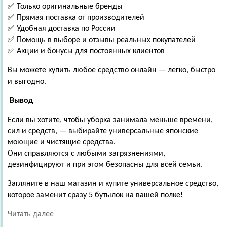
✅ Только оригинальные бренды
✅ Прямая поставка от производителей
✅ Удобная доставка по России
✅ Помощь в выборе и отзывы реальных покупателей
✅ Акции и бонусы для постоянных клиентов
Вы можете купить любое средство онлайн — легко, быстро
и выгодно.
Вывод
Если вы хотите, чтобы уборка занимала меньше времени,
сил и средств, — выбирайте универсальные японские
моющие и чистящие средства.
Они справляются с любыми загрязнениями,
дезинфицируют и при этом безопасны для всей семьи.
Загляните в наш магазин и купите универсальное средство,
которое заменит сразу 5 бутылок на вашей полке!
Читать далее