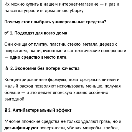
Их можно купить в нашем интернет-магазине — и раз и
навсегда упростить домашнюю уборку.
Почему стоит выбрать универсальные средства?
✅
1. Подходят для всего дома
Они очищают плитку, пластик, стекло, металл, дерево с
покрытием, ткани, кухонные и сантехнические поверхности
—
одно средство вместо пяти
.
💧
2. Экономия без потери качества
Концентрированные формулы, дозаторы-распылители и
малый расход позволяют использовать меньше, получая
больше — и это делает японскую химию особенно
выгодной.
🧪
3. Антибактериальный эффект
Многие японские средства не только удаляют грязь, но и
дезинфицируют
поверхности, убивая микробы, грибок,