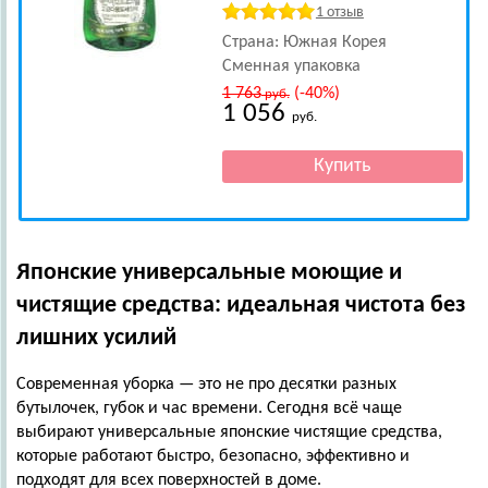
1 отзыв
Страна: Южная Корея
Сменная упаковка
1 763
(-40%)
руб.
1 056
руб.
Японские универсальные моющие и
чистящие средства: идеальная чистота без
лишних усилий
Современная уборка — это не про десятки разных
бутылочек, губок и час времени. Сегодня всё чаще
выбирают универсальные японские чистящие средства,
которые работают быстро, безопасно, эффективно и
подходят для всех поверхностей в доме.