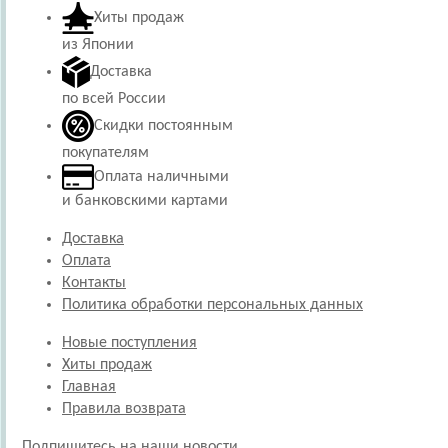
Хиты продаж
из Японии
Доставка
по всей России
Скидки постоянным
покупателям
Оплата наличными
и банковскими картами
Доставка
Оплата
Контакты
Политика обработки персональных данных
Новые поступления
Хиты продаж
Главная
Правила возврата
Подпишитесь на наши новости