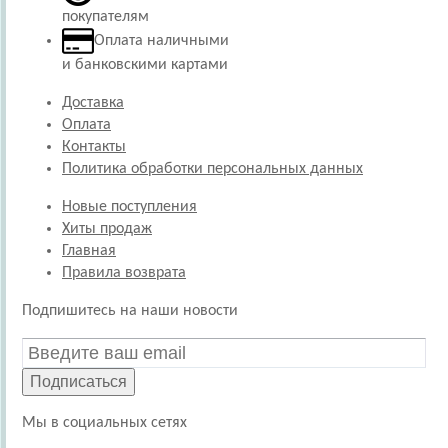
покупателям
Оплата наличными
и банковскими картами
Доставка
Оплата
Контакты
Политика обработки персональных данных
Новые поступления
Хиты продаж
Главная
Правила возврата
Подпишитесь на наши новости
Подписаться
Мы в социальных сетях