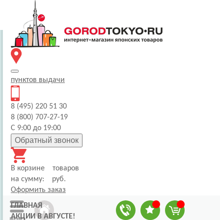
пунктов
выдачи
8 (495) 220 51 30
8 (800) 707-27-19
С 9:00 до 19:00
Обратный звонок
В корзине
товаров
на сумму:
руб.
Оформить заказ
ГЛАВНАЯ
АКЦИИ В АВГУСТЕ!