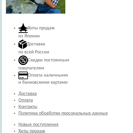
Хиты продаж
из Японии
Доставка
по всей России
Скидки постоянным
покупателям
Оплата наличными
и банковскими картами
Доставка
Оплата
Контакты
Политика обработки персональных данных
Новые поступления
Хиты продаж