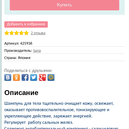
Добавить в избранное
2 отзыва
Артикул:
425936
Производитель:
Sana
Страна:
Япония
Поделиться с друзьями:
Описание
Шампунь для тела тщательно очищает кожу, освежает,
оказывает противовоспалительное, тонизирующее и
укрепляющее действие, заряжает энергией.
Pегулирует работу сальных желез.