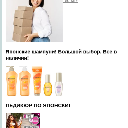
Тесты!»
Японские шампуни! Большой выбор. Всё в
наличии!
ПЕДИКЮР ПО ЯПОНСКИ!