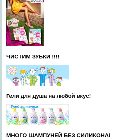
ЧИСТИМ ЗУБКИ !!!!
Гели для душа на любой вкус!
МНОГО ШАМПУНЕЙ БЕЗ СИЛИКОНА!