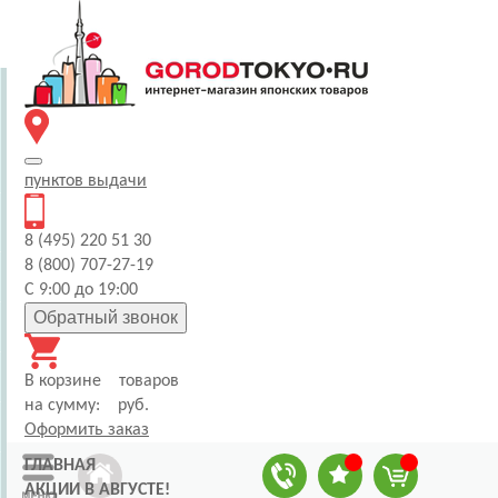
пунктов
выдачи
8 (495) 220 51 30
8 (800) 707-27-19
С 9:00 до 19:00
Обратный звонок
В корзине
товаров
на сумму:
руб.
Оформить заказ
ГЛАВНАЯ
АКЦИИ В АВГУСТЕ!