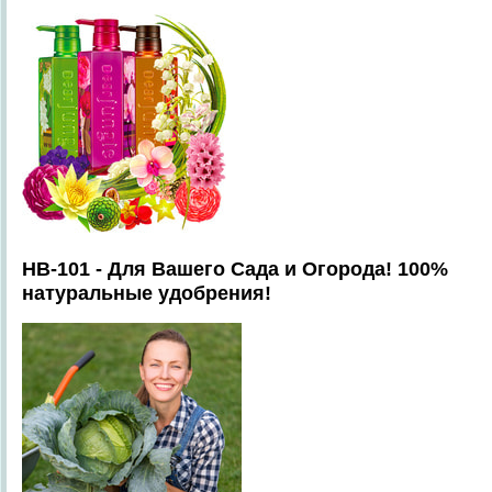
HB-101 - Для Вашего Сада и Огорода! 100%
натуральные удобрения!