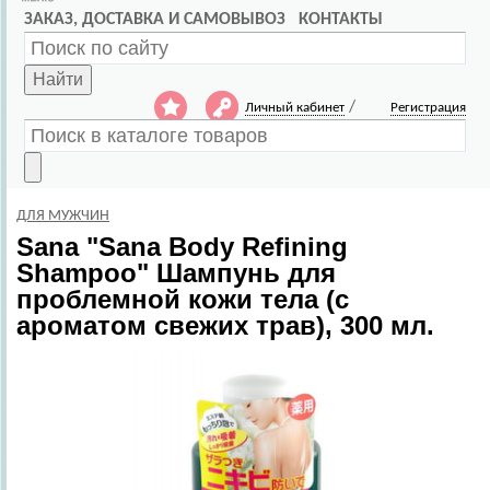
ЗАКАЗ, ДОСТАВКА И САМОВЫВОЗ
КОНТАКТЫ
Найти
/
Личный кабинет
Регистрация
ДЛЯ МУЖЧИН
Sana
"Sana Body Refining
Shampoo" Шампунь для
проблемной кожи тела (с
ароматом свежих трав), 300 мл.