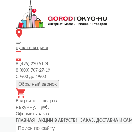
пунктов
выдачи
8 (495) 220 51 30
8 (800) 707-27-19
С 9:00 до 19:00
Обратный звонок
В корзине
товаров
на сумму:
руб.
Оформить заказ
ГЛАВНАЯ
АКЦИИ В АВГУСТЕ!
ЗАКАЗ, ДОСТАВКА И С