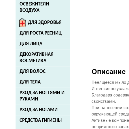
ОСВЕЖИТЕЛИ
ВОЗДУХА
ДЛЯ ЗДОРОВЬЯ
ДЛЯ РОСТА РЕСНИЦ
ДЛЯ ЛИЦА
ДЕКОРАТИВНАЯ
КОСМЕТИКА
Описание
ДЛЯ ВОЛОС
ДЛЯ ТЕЛА
Пенящееся мыло дл
Интенсивно увлаж
УХОД ЗА НОГТЯМИ И
Благодаря содерж
РУКАМИ
свойствами.
При нанесении со
УХОД ЗА НОГАМИ
окружающей среды
СРЕДСТВА ГИГИЕНЫ
Активные компоне
неприятного запах