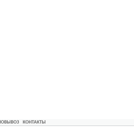
АМОВЫВОЗ
КОНТАКТЫ