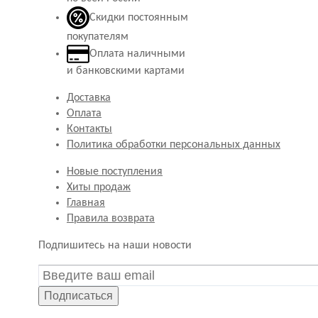
Скидки постоянным
покупателям
Оплата наличными
и банковскими картами
Доставка
Оплата
Контакты
Политика обработки персональных данных
Новые поступления
Хиты продаж
Главная
Правила возврата
Подпишитесь на наши новости
Подписаться