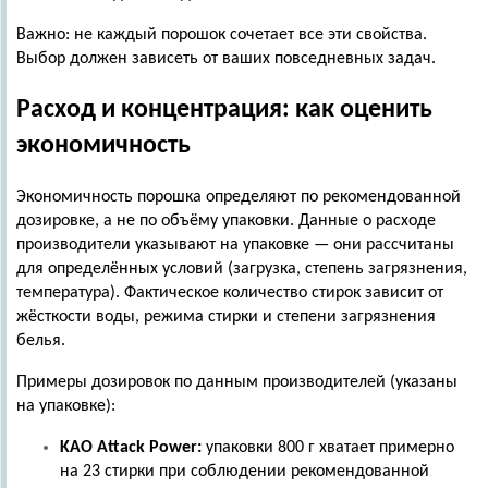
Важно: не каждый порошок сочетает все эти свойства.
Выбор должен зависеть от ваших повседневных задач.
Расход и концентрация: как оценить
экономичность
Экономичность порошка определяют по рекомендованной
дозировке, а не по объёму упаковки. Данные о расходе
производители указывают на упаковке — они рассчитаны
для определённых условий (загрузка, степень загрязнения,
температура). Фактическое количество стирок зависит от
жёсткости воды, режима стирки и степени загрязнения
белья.
Примеры дозировок по данным производителей (указаны
на упаковке):
KAO
Attack
Power
:
упаковки 800 г хватает примерно
на 23 стирки при соблюдении рекомендованной