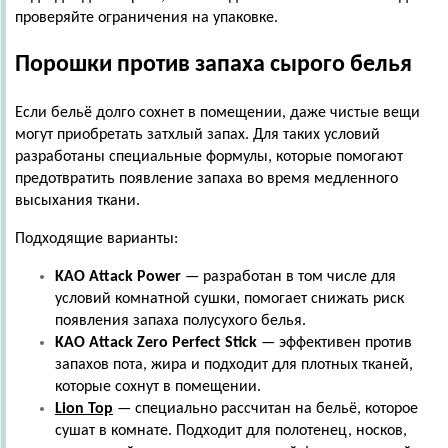
проверяйте ограничения на упаковке.
Порошки против запаха сырого белья
Если бельё долго сохнет в помещении, даже чистые вещи
могут приобретать затхлый запах. Для таких условий
разработаны специальные формулы, которые помогают
предотвратить появление запаха во время медленного
высыхания ткани.
Подходящие варианты:
KAO
Attack
Power
— разработан в том числе для
условий комнатной сушки, помогает снижать риск
появления запаха полусухого белья.
KAO
Attack
Zero
Perfect
Stick
— эффективен против
запахов пота, жира и подходит для плотных тканей,
которые сохнут в помещении.
Lion
Top
— специально рассчитан на бельё, которое
сушат в комнате. Подходит для полотенец, носков,