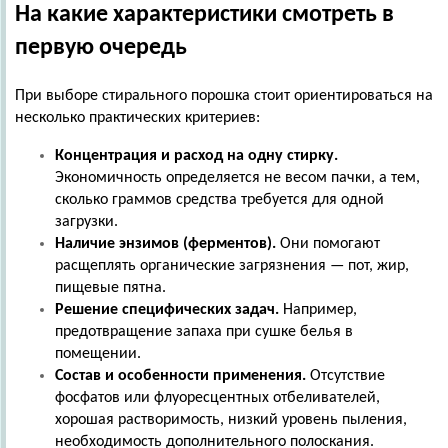
На какие характеристики смотреть в
первую очередь
При выборе стирального порошка стоит ориентироваться на
несколько практических критериев:
Концентрация и расход на одну стирку.
Экономичность определяется не весом пачки, а тем,
сколько граммов средства требуется для одной
загрузки.
Наличие энзимов (ферментов).
Они помогают
расщеплять органические загрязнения — пот, жир,
пищевые пятна.
Решение специфических задач.
Например,
предотвращение запаха при сушке белья в
помещении.
Состав и особенности применения.
Отсутствие
фосфатов или флуоресцентных отбеливателей,
хорошая растворимость, низкий уровень пыления,
необходимость дополнительного полоскания.