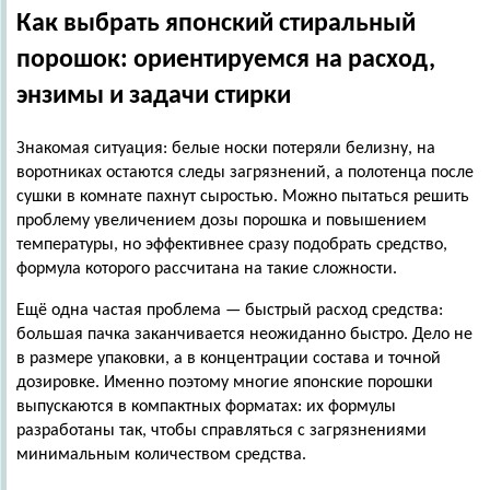
Как выбрать японский стиральный
порошок: ориентируемся на расход,
энзимы и задачи стирки
Знакомая ситуация: белые носки потеряли белизну, на
воротниках остаются следы загрязнений, а полотенца после
сушки в комнате пахнут сыростью. Можно пытаться решить
проблему увеличением дозы порошка и повышением
температуры, но эффективнее сразу подобрать средство,
формула которого рассчитана на такие сложности.
Ещё одна частая проблема — быстрый расход средства:
большая пачка заканчивается неожиданно быстро. Дело не
в размере упаковки, а в концентрации состава и точной
дозировке. Именно поэтому многие японские порошки
выпускаются в компактных форматах: их формулы
разработаны так, чтобы справляться с загрязнениями
минимальным количеством средства.