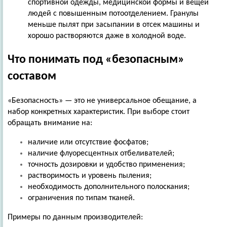
спортивной одежды, медицинской формы и вещей
людей с повышенным потоотделением. Гранулы
меньше пылят при засыпании в отсек машины и
хорошо растворяются даже в холодной воде.
Что понимать под «безопасным»
составом
«Безопасность» — это не универсальное обещание, а
набор конкретных характеристик. При выборе стоит
обращать внимание на:
наличие или отсутствие фосфатов;
наличие флуоресцентных отбеливателей;
точность дозировки и удобство применения;
растворимость и уровень пыления;
необходимость дополнительного полоскания;
ограничения по типам тканей.
Примеры по данным производителей: