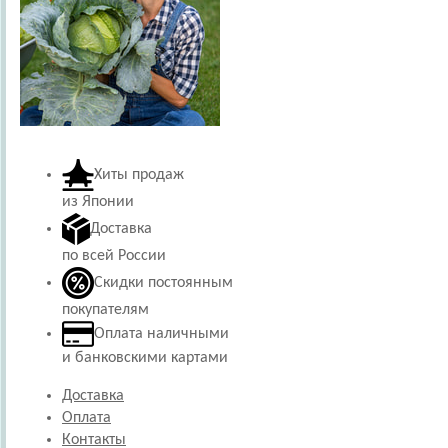
Хиты продаж
из Японии
Доставка
по всей России
Скидки постоянным
покупателям
Оплата наличными
и банковскими картами
Доставка
Оплата
Контакты