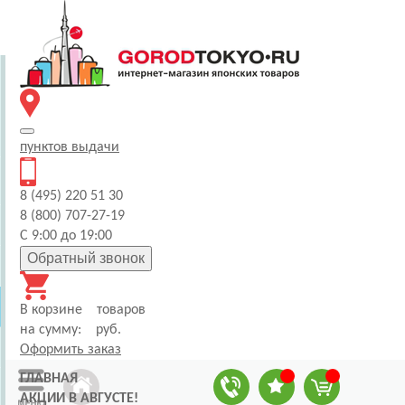
пунктов
выдачи
8 (495) 220 51 30
8 (800) 707-27-19
С 9:00 до 19:00
Обратный звонок
В корзине
товаров
на сумму:
руб.
Оформить заказ
ГЛАВНАЯ
АКЦИИ В АВГУСТЕ!