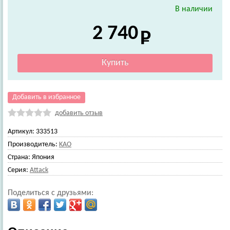
В наличии
2 740
Добавить в избранное
добавить отзыв
Артикул:
333513
Производитель:
KAO
Страна:
Япония
Серия:
Attack
Поделиться с друзьями: