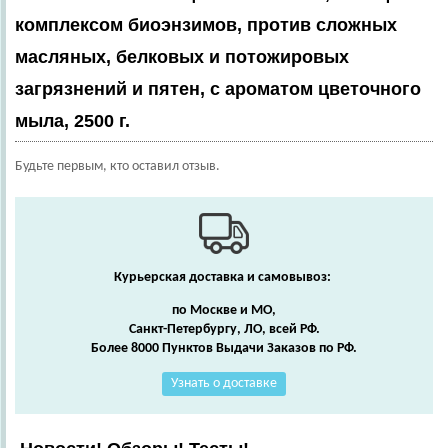
комплексом биоэнзимов, против сложных
масляных, белковых и потожировых
загрязнений и пятен, с ароматом цветочного
мыла, 2500 г.
Будьте первым, кто оставил отзыв.
Курьерская доставка и самовывоз:
по Москве и МО,
Санкт-Петербургу, ЛО, всей РФ.
Более 8000 Пунктов Выдачи Заказов по РФ.
Узнать о доставке