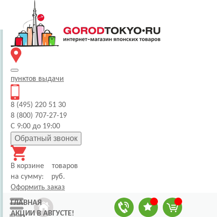
пунктов
выдачи
8 (495) 220 51 30
8 (800) 707-27-19
С 9:00 до 19:00
Обратный звонок
В корзине
товаров
на сумму:
руб.
Оформить заказ
ГЛАВНАЯ
АКЦИИ В АВГУСТЕ!