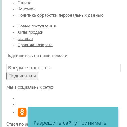
Оплата
Контакты
Политика обработки персональных данных
Новые поступления
Хиты продаж
Главная
Правила возврата
Подпишитесь на наши новости
Подписаться
Мы в социальных сетях
Разрешить сайту принимать
Отдел по работе с покупателями