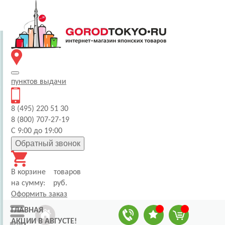
пунктов
выдачи
8 (495) 220 51 30
8 (800) 707-27-19
С 9:00 до 19:00
Обратный звонок
В корзине
товаров
на сумму:
руб.
Оформить заказ
ГЛАВНАЯ
АКЦИИ В АВГУСТЕ!