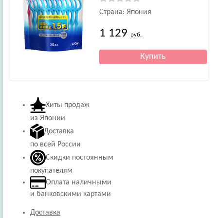
Страна: Япония
1 129
руб.
Хиты продаж
из Японии
Доставка
по всей России
Скидки постоянным
покупателям
Оплата наличными
и банковскими картами
Доставка