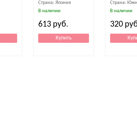
Страна: Япония
Страна: Южн
В наличии
В наличии
613
руб.
320
руб