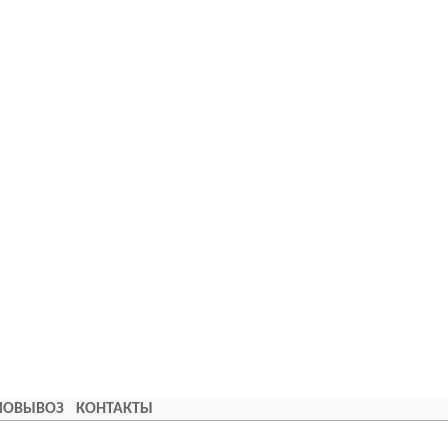
АМОВЫВОЗ
КОНТАКТЫ