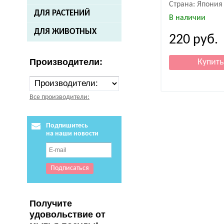
Страна: Япония
ДЛЯ РАСТЕНИЙ
В наличии
ДЛЯ ЖИВОТНЫХ
220
руб.
Производители:
Все производители:
Подпишитесь
на наши новости
Получите
удовольствие от