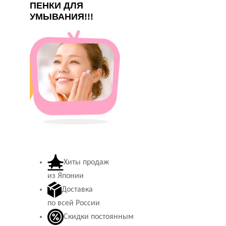
ПЕНКИ ДЛЯ
УМЫВАНИЯ!!!
Хиты продаж
из Японии
Доставка
по всей России
Скидки постоянным