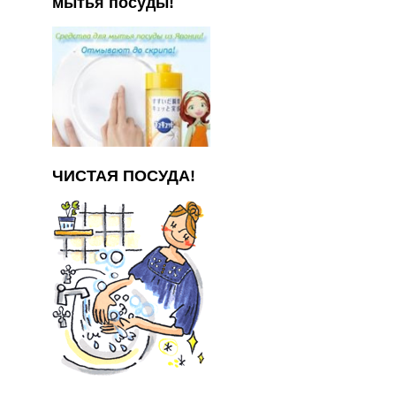
мытья посуды!
ЧИСТАЯ ПОСУДА!