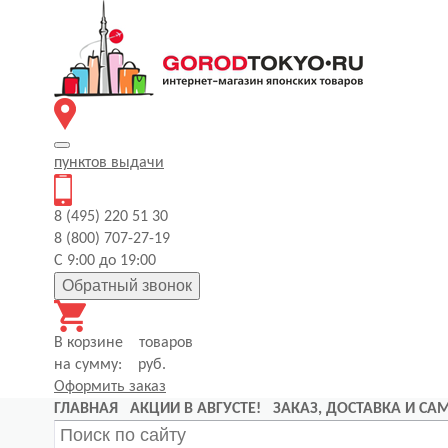
пунктов
выдачи
8 (495) 220 51 30
8 (800) 707-27-19
С 9:00 до 19:00
Обратный звонок
В корзине
товаров
на сумму:
руб.
Оформить заказ
ГЛАВНАЯ
АКЦИИ В АВГУСТЕ!
ЗАКАЗ, ДОСТАВКА И С