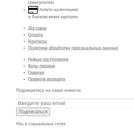
покупателям
Оплата наличными
и банковскими картами
Доставка
Оплата
Контакты
Политика обработки персональных данных
Новые поступления
Хиты продаж
Главная
Правила возврата
Подпишитесь на наши новости
Подписаться
Мы в социальных сетях