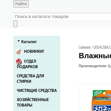
Найти
Каталог
Главная
СРЕДСТВА 
НОВИНКИ!
Влажные
ОТДЕЛ
Производители:
K
ПОДАРКОВ
СРЕДСТВА ДЛЯ
СТИРКИ
ЧИСТЯЩИЕ СРЕДСТВА
ХОЗЯЙСТВЕННЫЕ
ТОВАРЫ