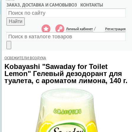
ЗАКАЗ, ДОСТАВКА И САМОВЫВОЗ
КОНТАКТЫ
Найти
/
Личный кабинет
Регистрация
ОСВЕЖИТЕЛИ ВОЗДУХА
Kobayashi
"Sawaday for Toilet
Lemon" Гелевый дезодорант для
туалета, с ароматом лимона, 140 г.