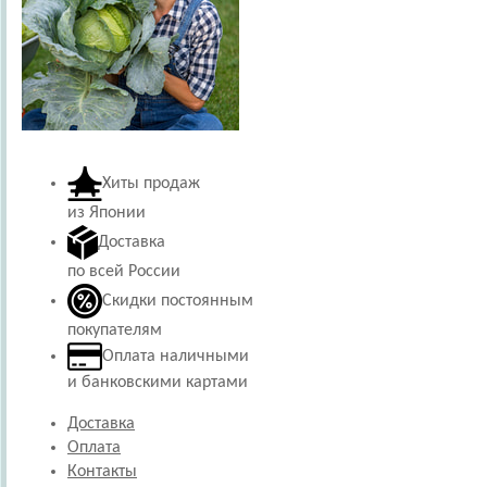
Хиты продаж
из Японии
Доставка
по всей России
Скидки постоянным
покупателям
Оплата наличными
и банковскими картами
Доставка
Оплата
Контакты