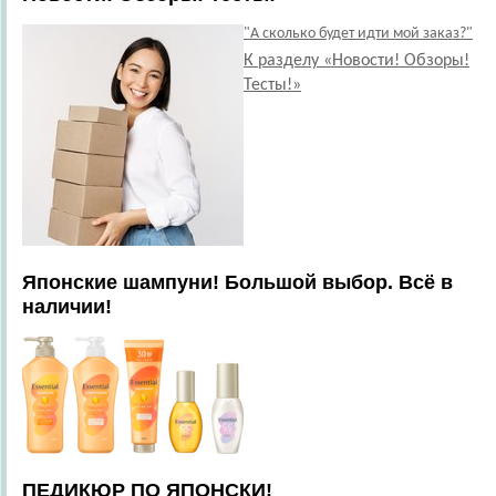
"А сколько будет идти мой заказ?"
К разделу «Новости! Обзоры!
Тесты!»
Японские шампуни! Большой выбор. Всё в
наличии!
ПЕДИКЮР ПО ЯПОНСКИ!