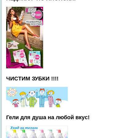
ЧИСТИМ ЗУБКИ !!!!
Гели для душа на любой вкус!