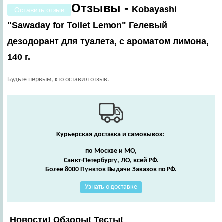
Отзывы -
Kobayashi
Оставить отзыв
"Sawaday for Toilet Lemon" Гелевый
дезодорант для туалета, с ароматом лимона,
140 г.
Будьте первым, кто оставил отзыв.
Курьерская доставка и самовывоз:
по Москве и МО,
Санкт-Петербургу, ЛО, всей РФ.
Более 8000 Пунктов Выдачи Заказов по РФ.
Узнать о доставке
Новости! Обзоры! Тесты!