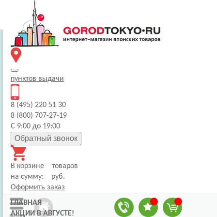
пунктов
выдачи
8 (495) 220 51 30
8 (800) 707-27-19
С 9:00 до 19:00
Обратный звонок
В корзине
товаров
на сумму:
руб.
Оформить заказ
ГЛАВНАЯ
АКЦИИ В АВГУСТЕ!