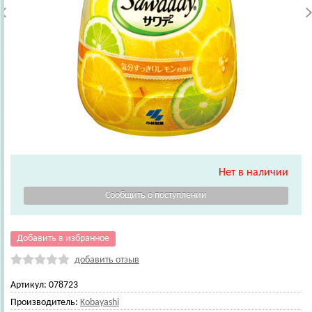
Нет в наличии
Добавить в избранное
добавить отзыв
Артикул:
078723
Производитель:
Kobayashi