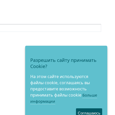
Разрешить сайту принимать
Cookie?
На этом сайте используются
файлы cookie, соглашаясь вы
предоставите возможность
принимать файлы cookie
Больше
информации
Соглашаюсь