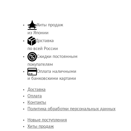
Хиты продаж
из Японии
Доставка
по всей России
Скидки постоянным
покупателям
Оплата наличными
и банковскими картами
Доставка
Оплата
Контакты
Политика обработки персональных данных
Новые поступления
Хиты продаж