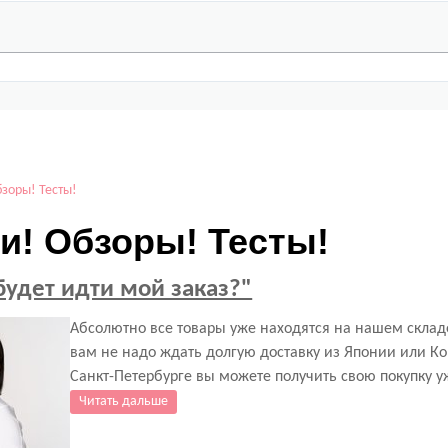
бзоры! Тесты!
и! Обзоры! Тесты!
будет идти мой заказ?"
Абсолютно все товары уже находятся на нашем склад
вам не надо ждать долгую доставку из Японии или Ко
Санкт-Петербурге вы можете получить свою покупку уж
Читать дальше