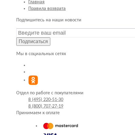
Главная
Правила возврата
Подпишитесь на наши новости
Подписаться
Мы в социальных сетях
Отдел по работе с покупателями
8 (495) 220-51-30
8 (800) 707-27-19
Принимаем к оплате