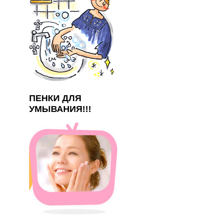
ПЕНКИ ДЛЯ
УМЫВАНИЯ!!!