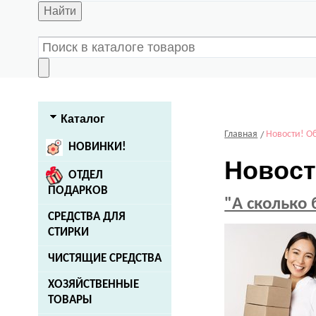
Найти
Каталог
Главная
Новости! О
НОВИНКИ!
Новост
ОТДЕЛ
ПОДАРКОВ
"А сколько 
СРЕДСТВА ДЛЯ
СТИРКИ
ЧИСТЯЩИЕ СРЕДСТВА
ХОЗЯЙСТВЕННЫЕ
ТОВАРЫ