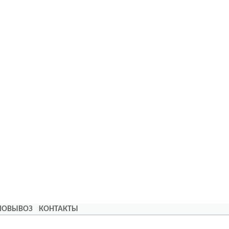
АМОВЫВОЗ
КОНТАКТЫ