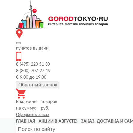
пунктов
выдачи
8 (495) 220 51 30
8 (800) 707-27-19
С 9:00 до 19:00
Обратный звонок
В корзине
товаров
на сумму:
руб.
Оформить заказ
ГЛАВНАЯ
АКЦИИ В АВГУСТЕ!
ЗАКАЗ, ДОСТАВКА И С