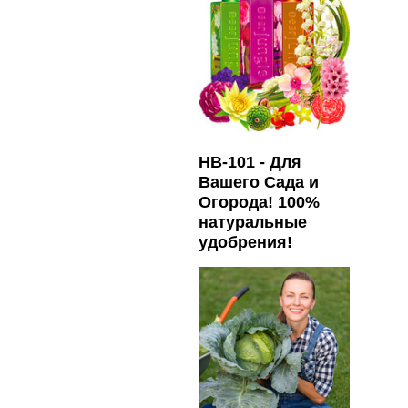
HB-101 - Для
Вашего Сада и
Огорода! 100%
натуральные
удобрения!