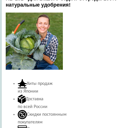
натуральные удобрения!
Хиты продаж
из Японии
Доставка
по всей России
Скидки постоянным
покупателям