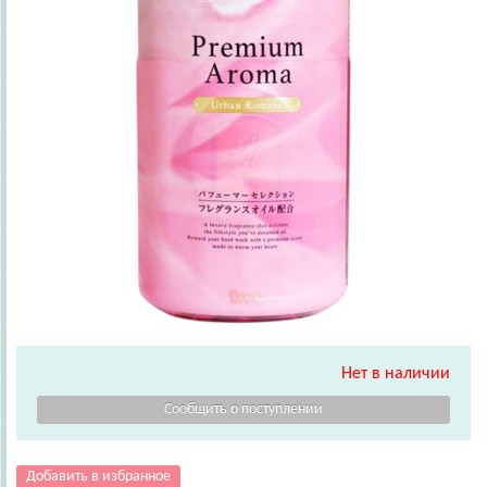
Нет в наличии
Добавить в избранное