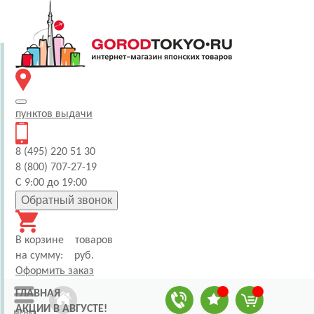
пунктов
выдачи
8 (495) 220 51 30
8 (800) 707-27-19
С 9:00 до 19:00
Обратный звонок
В корзине
товаров
на сумму:
руб.
Оформить заказ
ГЛАВНАЯ
АКЦИИ В АВГУСТЕ!