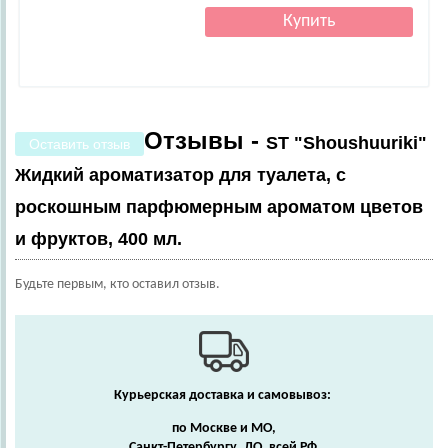
Отзывы -
ST "Shoushuuriki"
Оставить отзыв
Жидкий ароматизатор для туалета, с
роскошным парфюмерным ароматом цветов
и фруктов, 400 мл.
Будьте первым, кто оставил отзыв.
Курьерская доставка и самовывоз:
по Москве и МО,
Санкт-Петербургу, ЛО, всей РФ.