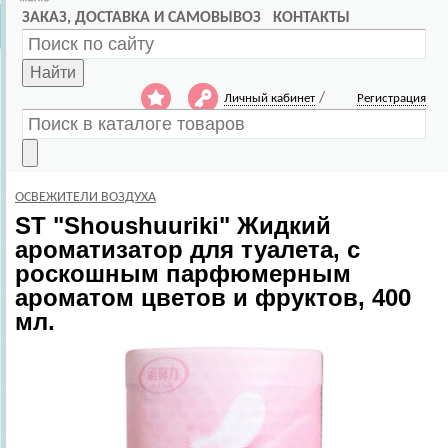
ЗАКАЗ, ДОСТАВКА И САМОВЫВОЗ
КОНТАКТЫ
Найти
/
Личный кабинет
Регистрация
ОСВЕЖИТЕЛИ ВОЗДУХА
ST
"Shoushuuriki" Жидкий
ароматизатор для туалета, с
роскошным парфюмерным
ароматом цветов и фруктов, 400
мл.