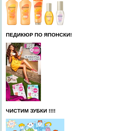
ПЕДИКЮР ПО ЯПОНСКИ!
ЧИСТИМ ЗУБКИ !!!!