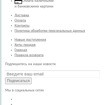
Оплата наличными
и банковскими картами
Доставка
Оплата
Контакты
Политика обработки персональных данных
Новые поступления
Хиты продаж
Главная
Правила возврата
Подпишитесь на наши новости
Подписаться
Мы в социальных сетях