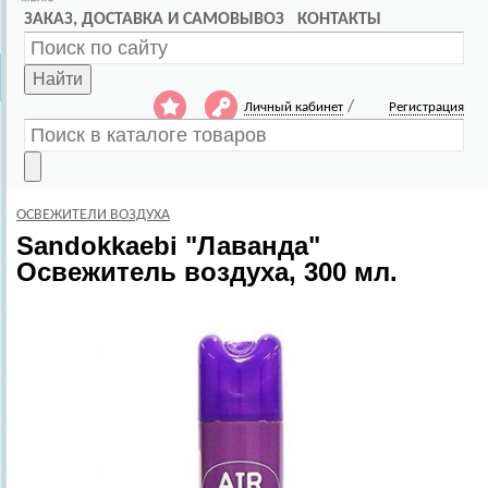
ЗАКАЗ, ДОСТАВКА И САМОВЫВОЗ
КОНТАКТЫ
Найти
/
Личный кабинет
Регистрация
ОСВЕЖИТЕЛИ ВОЗДУХА
Sandokkaebi
"Лаванда"
Освежитель воздуха, 300 мл.