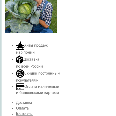
Хиты продаж
из Японии
Доставка
по всей России
Скидки постоянным
покупателям
Оплата наличными
и банковскими картами
Доставка
Оплата
Контакты