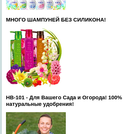
МНОГО ШАМПУНЕЙ БЕЗ СИЛИКОНА!
HB-101 - Для Вашего Сада и Огорода! 100%
натуральные удобрения!