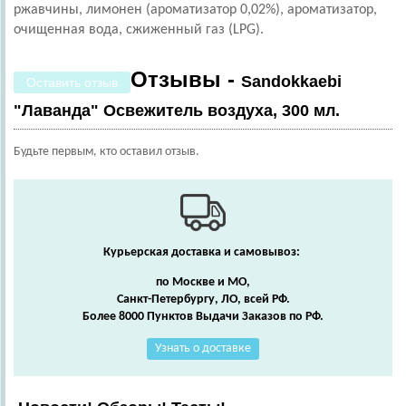
ржавчины, лимонен (ароматизатор 0,02%), ароматизатор,
очищенная вода, сжиженный газ (LPG).
Отзывы -
Sandokkaebi
Оставить отзыв
"Лаванда" Освежитель воздуха, 300 мл.
Будьте первым, кто оставил отзыв.
Курьерская доставка и самовывоз:
по Москве и МО,
Санкт-Петербургу, ЛО, всей РФ.
Более 8000 Пунктов Выдачи Заказов по РФ.
Узнать о доставке