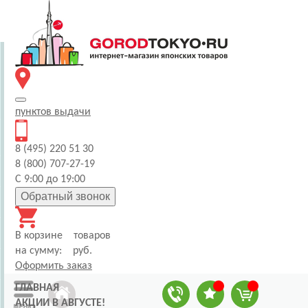
пунктов
выдачи
8 (495) 220 51 30
8 (800) 707-27-19
С 9:00 до 19:00
Обратный звонок
В корзине
товаров
на сумму:
руб.
Оформить заказ
ГЛАВНАЯ
АКЦИИ В АВГУСТЕ!