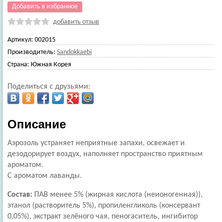
Добавить в избранное
добавить отзыв
Артикул:
002015
Производитель:
Sandokkaebi
Страна:
Южная Корея
Поделиться с друзьями:
Описание
Аэрозоль устраняет неприятные запахи, освежает и
дезодорирует воздух, наполняет пространство приятным
ароматом.
С ароматом лаванды.
Состав:
ПАВ менее 5% (жирная кислота (неионогенная)),
этанол (растворитель 5%), пропиленгликоль (консервант
0,05%), экстракт зелёного чая, пеногаситель, ингибитор