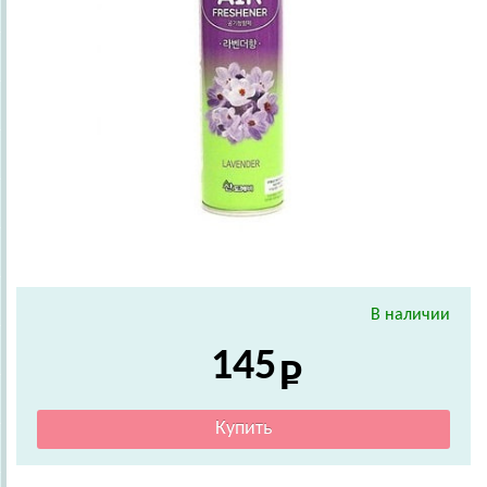
В наличии
145