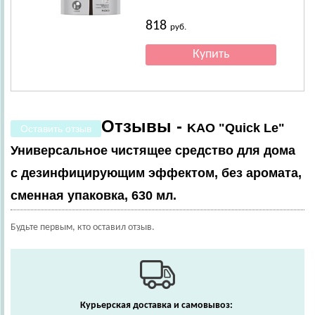
818
руб.
Отзывы -
KAO "Quick Le"
Оставить отзыв
Универсальное чистящее средство для дома
с дезинфицирующим эффектом, без аромата,
сменная упаковка, 630 мл.
Будьте первым, кто оставил отзыв.
Курьерская доставка и самовывоз: