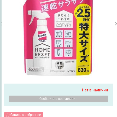
Нет в наличии
Добавить в избранное