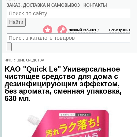
ЗАКАЗ, ДОСТАВКА И САМОВЫВОЗ
КОНТАКТЫ
Найти
/
Личный кабинет
Регистрация
ЧИСТЯЩИЕ СРЕДСТВА
KAO
"Quick Le" Универсальное
чистящее средство для дома с
дезинфицирующим эффектом,
без аромата, сменная упаковка,
630 мл.