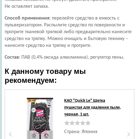
Не оставляет запаха.
Способ применения:
перелейте средство в емкость с
пульверизатором. Распылите средство по поверхности и
протрите тканевой тряпкой либо предварительно нанесите
средство на тряпку. Можно очищать и бытовую технику –
нанесите средство на тряпку и протрите.
Состав:
ПАВ (0,4% оксида алкиламина), регулятор пены.
К данному товару мы
рекомендуем:
KAO
"Quick Le" Щетка
пушистая для удаления пыли,
черная, 1 шт.
Страна: Япония