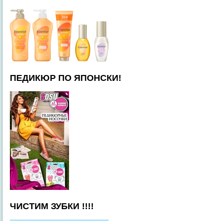
ПЕДИКЮР ПО ЯПОНСКИ!
ЧИСТИМ ЗУБКИ !!!!