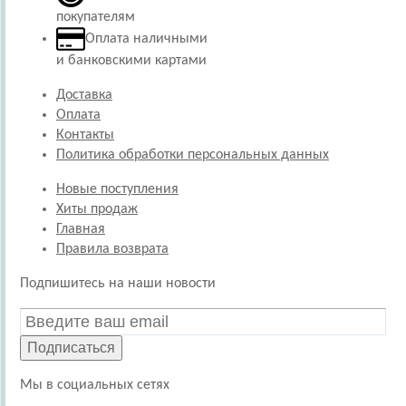
покупателям
Оплата наличными
и банковскими картами
Доставка
Оплата
Контакты
Политика обработки персональных данных
Новые поступления
Хиты продаж
Главная
Правила возврата
Подпишитесь на наши новости
Подписаться
Мы в социальных сетях