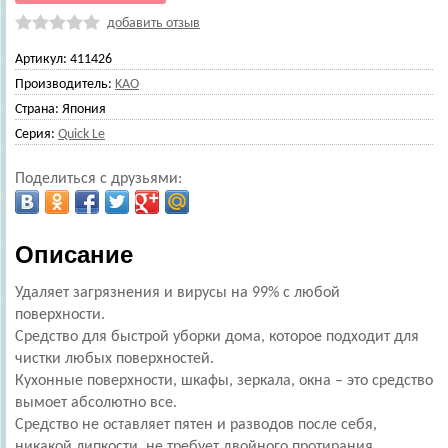
добавить отзыв
Артикул:
411426
Производитель:
KAO
Страна:
Япония
Серия:
Quick Le
Поделиться с друзьями:
Описание
Удаляет загрязнения и вирусы на 99% с любой
поверхности.
Средство для быстрой уборки дома, которое подходит для
чистки любых поверхностей.
Кухонные поверхности, шкафы, зеркала, окна – это средство
вымоет абсолютно все.
Средство не оставляет пятен и разводов после себя,
никакой липкости, не требует двойного протирания.