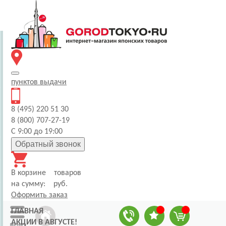
пунктов
выдачи
8 (495) 220 51 30
8 (800) 707-27-19
С 9:00 до 19:00
Обратный звонок
В корзине
товаров
на сумму:
руб.
Оформить заказ
ГЛАВНАЯ
АКЦИИ В АВГУСТЕ!