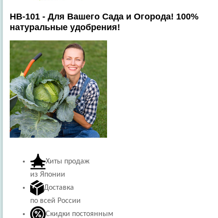
HB-101 - Для Вашего Сада и Огорода! 100%
натуральные удобрения!
Хиты продаж
из Японии
Доставка
по всей России
Скидки постоянным