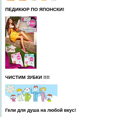
ПЕДИКЮР ПО ЯПОНСКИ!
ЧИСТИМ ЗУБКИ !!!!
Гели для душа на любой вкус!