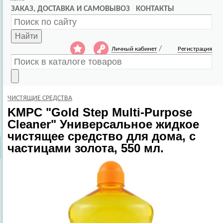
ЗАКАЗ, ДОСТАВКА И САМОВЫВОЗ
КОНТАКТЫ
Найти
/
Личный кабинет
Регистрация
ЧИСТЯЩИЕ СРЕДСТВА
KMPC
"Gold Step Multi-Purpose
Cleaner" Универсальное жидкое
чистящее средство для дома, с
частицами золота, 550 мл.