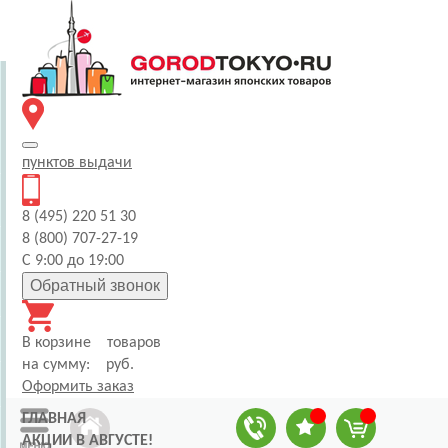
пунктов
выдачи
8 (495) 220 51 30
8 (800) 707-27-19
С 9:00 до 19:00
Обратный звонок
В корзине
товаров
на сумму:
руб.
Оформить заказ
ГЛАВНАЯ
АКЦИИ В АВГУСТЕ!