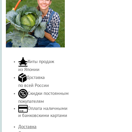
Хиты продаж
из Японии
Доставка
по всей России
Скидки постоянным
покупателям
Оплата наличными
и банковскими картами
Доставка