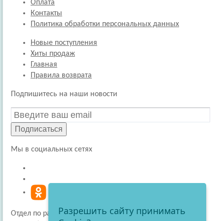
Оплата
Контакты
Политика обработки персональных данных
Новые поступления
Хиты продаж
Главная
Правила возврата
Подпишитесь на наши новости
Подписаться
Мы в социальных сетях
Разрешить сайту принимать
Отдел по работе с покупателями