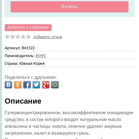
Добавить в избранное
добавить отзыв
Артикул:
841522
Производитель:
KMPC
Страна:
Южная Корея
Поделиться с друзьями:
Описание
Суперконцентрированное, высокоэффективное очищающее
средство, в состав которого входят натуральное масло
апельсина и частицы золота, отлично удаляет жирные
загрязнения, налет и въевшуюся грязь.