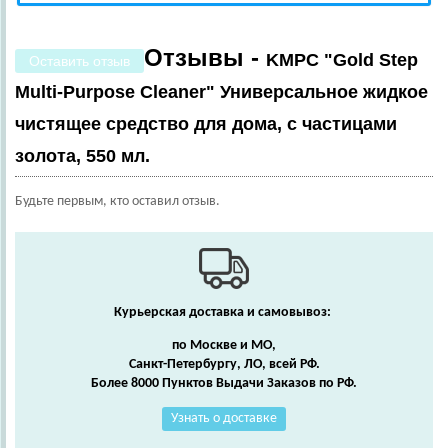
Отзывы -
KMPC "Gold Step
Оставить отзыв
Multi-Purpose Cleaner" Универсальное жидкое
чистящее средство для дома, с частицами
золота, 550 мл.
Будьте первым, кто оставил отзыв.
Курьерская доставка и самовывоз:
по Москве и МО,
Санкт-Петербургу, ЛО, всей РФ.
Более 8000 Пунктов Выдачи Заказов по РФ.
Узнать о доставке