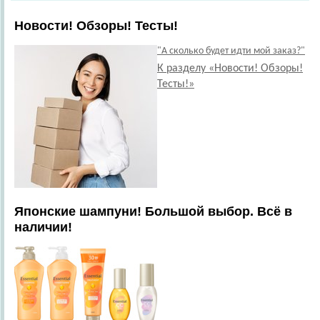
Новости! Обзоры! Тесты!
"А сколько будет идти мой заказ?"
К разделу «Новости! Обзоры!
Тесты!»
Японские шампуни! Большой выбор. Всё в
наличии!