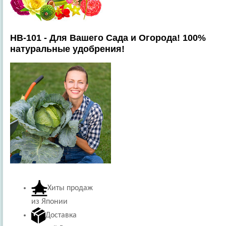
HB-101 - Для Вашего Сада и Огорода! 100%
натуральные удобрения!
Хиты продаж
из Японии
Доставка