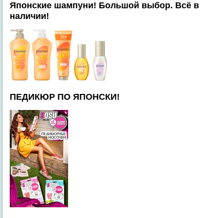
Японские шампуни! Большой выбор. Всё в
наличии!
ПЕДИКЮР ПО ЯПОНСКИ!