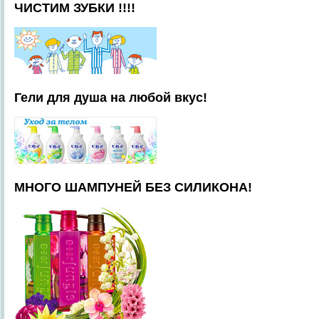
ЧИСТИМ ЗУБКИ !!!!
Гели для душа на любой вкус!
МНОГО ШАМПУНЕЙ БЕЗ СИЛИКОНА!