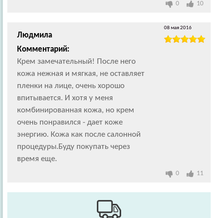
0
10
08 мая 2016
Людмила
Комментарий:
Крем замечательный! После него
кожа нежная и мягкая, не оставляет
пленки на лице, очень хорошо
впитывается. И хотя у меня
комбинированная кожа, но крем
очень понравился - дает коже
энергию. Кожа как после салонной
процедуры.Буду покупать через
время еще.
0
11