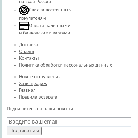
по всей России
Скидки постоянным
покупателям
Оплата наличными
и банковскими картами
Доставка
Оплата
Контакты
Политика обработки персональных данных
Новые поступления
Хиты продаж
Главная
Правила возврата
Подпишитесь на наши новости
Подписаться