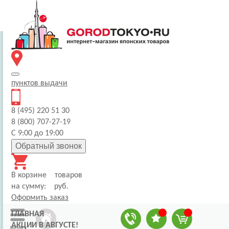
пунктов
выдачи
8 (495) 220 51 30
8 (800) 707-27-19
С 9:00 до 19:00
Обратный звонок
В корзине
товаров
на сумму:
руб.
Оформить заказ
ГЛАВНАЯ
АКЦИИ В АВГУСТЕ!