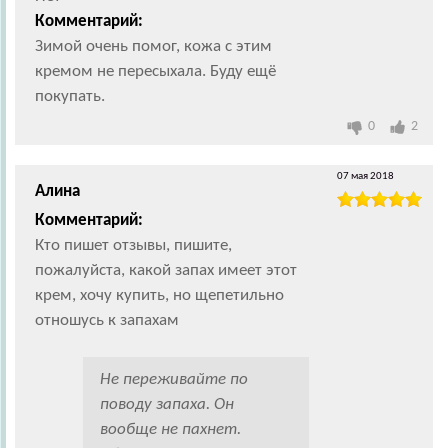
Комментарий:
Зимой очень помог, кожа с этим
кремом не пересыхала. Буду ещё
покупать.
0
2
07 мая 2018
Алина
Комментарий:
Кто пишет отзывы, пишите,
пожалуйста, какой запах имеет этот
крем, хочу купить, но щепетильно
отношусь к запахам
Не переживайте по
поводу запаха. Он
вообще не пахнет.