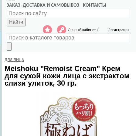
ЗАКАЗ, ДОСТАВКА И САМОВЫВОЗ
КОНТАКТЫ
Найти
/
Личный кабинет
Регистрация
ДЛЯ ЛИЦА
Meishoku
"Remoist Cream" Крем
для сухой кожи лица с экстрактом
слизи улиток, 30 гр.