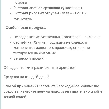
покрова
Экстракт листьев артишока
сужает поры.
Экстракт рисовых отрубей
- увлажняющий
компонент.
Особенности продукта:
Не содержит искусственных красителей и силикона
Сертификат Халяль: продукция не содержит
компонентов животного происхождения и не
тестируется на животных.
Веганский продукт.
Обладает тонким растительным ароматом.
Средство на каждый день!
Способ применения:
вспеньте необходимое количество
средства, нанесите пену на лицо, затем тщательно смойте
теплой водой.