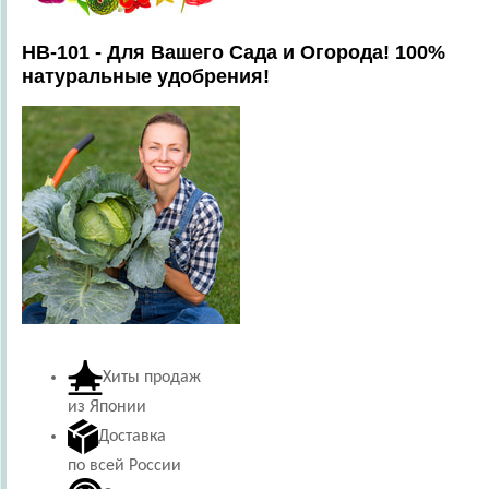
HB-101 - Для Вашего Сада и Огорода! 100%
натуральные удобрения!
Хиты продаж
из Японии
Доставка
по всей России