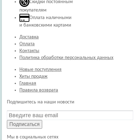
Скидки постоянным
покупателям
Оплата наличными
и банковскими картами
Доставка
Оплата
Контакты
Политика обработки персональных данных
Новые поступления
Хиты продаж
Главная
Правила возврата
Подпишитесь на наши новости
Подписаться
Мы в социальных сетях