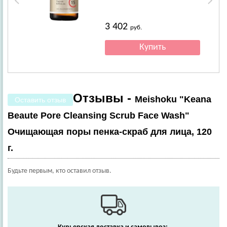
3 402
руб.
Отзывы -
Meishoku "Keana
Оставить отзыв
Beaute Pore Cleansing Scrub Face Wash"
Очищающая поры пенка-скраб для лица, 120
г.
Будьте первым, кто оставил отзыв.