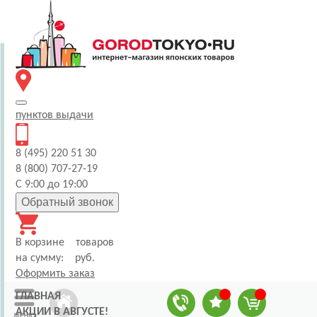
пунктов
выдачи
8 (495) 220 51 30
8 (800) 707-27-19
С 9:00 до 19:00
Обратный звонок
В корзине
товаров
на сумму:
руб.
Оформить заказ
ГЛАВНАЯ
АКЦИИ В АВГУСТЕ!