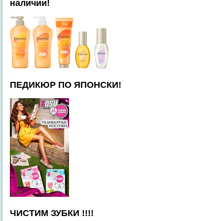
наличии!
ПЕДИКЮР ПО ЯПОНСКИ!
ЧИСТИМ ЗУБКИ !!!!