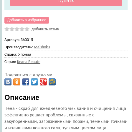
Добавить в избранное
добавить отзыв
Артикул:
360015
Производитель:
Meishoku
Страна:
Япония
Серия:
Keana Beaute
Поделиться с друзьями:
Описание
Пена - скраб для ежедневного умывания и очищения лица
эффективно решает проблемы, связанные с
закупоренными, загрязненными порами, темными точками
и излишками кожного сала, тусклым цветом лица.