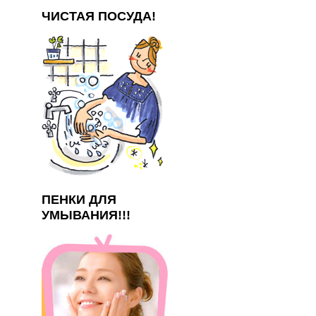
ЧИСТАЯ ПОСУДА!
ПЕНКИ ДЛЯ
УМЫВАНИЯ!!!