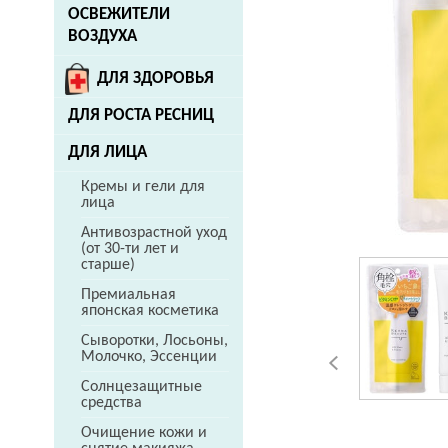
ОСВЕЖИТЕЛИ
ВОЗДУХА
ДЛЯ ЗДОРОВЬЯ
ДЛЯ РОСТА РЕСНИЦ
ДЛЯ ЛИЦА
Кремы и гели для
лица
Антивозрастной уход
(от 30-ти лет и
старше)
Премиальная
японская косметика
Сыворотки, Лосьоны,
Молочко, Эссенции
Солнцезащитные
средства
Очищение кожи и