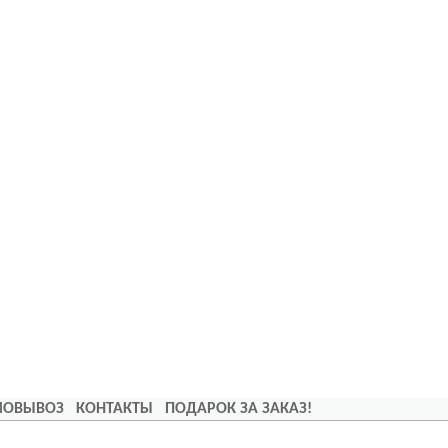
АМОВЫВОЗ
КОНТАКТЫ
ПОДАРОК ЗА ЗАКАЗ!