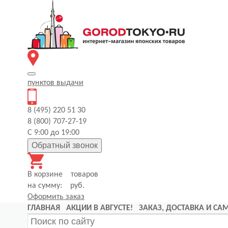
пунктов
выдачи
8 (495) 220 51 30
8 (800) 707-27-19
С 9:00 до 19:00
Обратный звонок
В корзине
товаров
на сумму:
руб.
Оформить заказ
ГЛАВНАЯ
АКЦИИ В АВГУСТЕ!
ЗАКАЗ, ДОСТАВКА И С