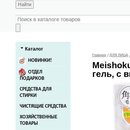
Найти
Каталог
Главная
ДЛЯ ЛИЦА
НОВИНКИ!
Meishok
гель, с 
ОТДЕЛ
ПОДАРКОВ
СРЕДСТВА ДЛЯ
СТИРКИ
ЧИСТЯЩИЕ СРЕДСТВА
ХОЗЯЙСТВЕННЫЕ
ТОВАРЫ