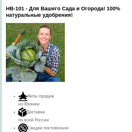
HB-101 - Для Вашего Сада и Огорода! 100%
натуральные удобрения!
Хиты продаж
из Японии
Доставка
по всей России
Скидки постоянным