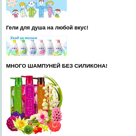
Гели для душа на любой вкус!
МНОГО ШАМПУНЕЙ БЕЗ СИЛИКОНА!