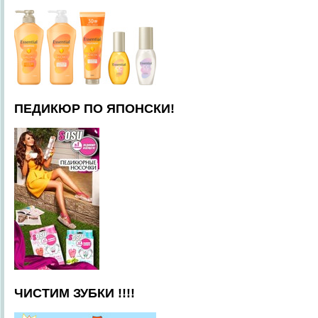
ПЕДИКЮР ПО ЯПОНСКИ!
ЧИСТИМ ЗУБКИ !!!!