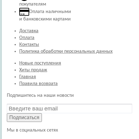
покупателям
Оплата наличными
и банковскими картами
Доставка
Оплата
Контакты
Политика обработки персональных данных
Новые поступления
Хиты продаж
Главная
Правила возврата
Подпишитесь на наши новости
Подписаться
Мы в социальных сетях