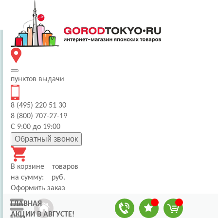
пунктов
выдачи
8 (495) 220 51 30
8 (800) 707-27-19
С 9:00 до 19:00
Обратный звонок
В корзине
товаров
на сумму:
руб.
Оформить заказ
ГЛАВНАЯ
АКЦИИ В АВГУСТЕ!