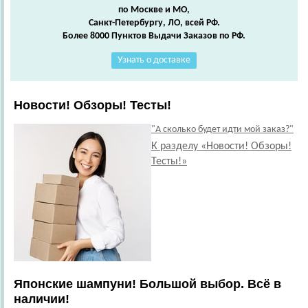
по Москве и МО,
Санкт-Петербургу, ЛО, всей РФ.
Более 8000 Пунктов Выдачи Заказов по РФ.
Узнать о доставке
Новости! Обзоры! Тесты!
"А сколько будет идти мой заказ?"
К разделу «Новости! Обзоры!
Тесты!»
Японские шампуни! Большой выбор. Всё в
наличии!