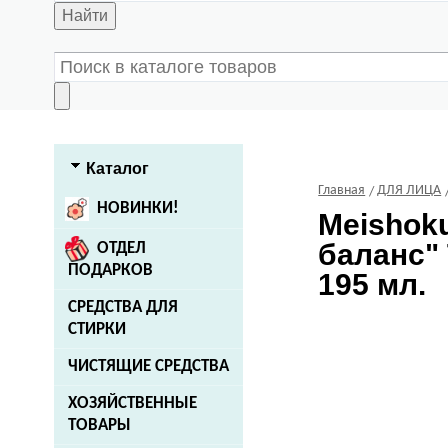
Найти
Каталог
Главная
ДЛЯ ЛИЦА
НОВИНКИ!
Meishok
баланс" 
ОТДЕЛ
ПОДАРКОВ
195 мл.
СРЕДСТВА ДЛЯ
СТИРКИ
ЧИСТЯЩИЕ СРЕДСТВА
ХОЗЯЙСТВЕННЫЕ
ТОВАРЫ