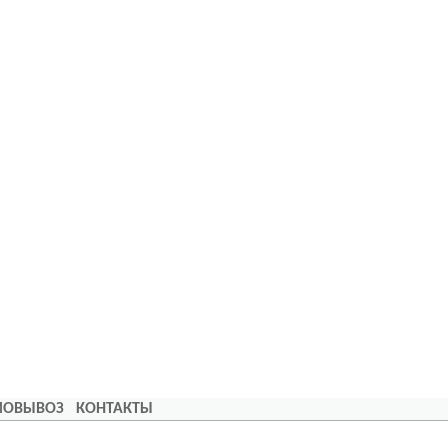
АМОВЫВОЗ
КОНТАКТЫ