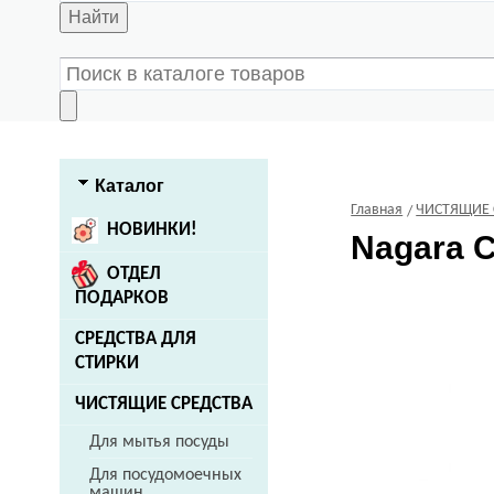
Найти
Каталог
Главная
ЧИСТЯЩИЕ 
НОВИНКИ!
Nagara
С
ОТДЕЛ
ПОДАРКОВ
СРЕДСТВА ДЛЯ
СТИРКИ
ЧИСТЯЩИЕ СРЕДСТВА
Для мытья посуды
Для посудомоечных
машин