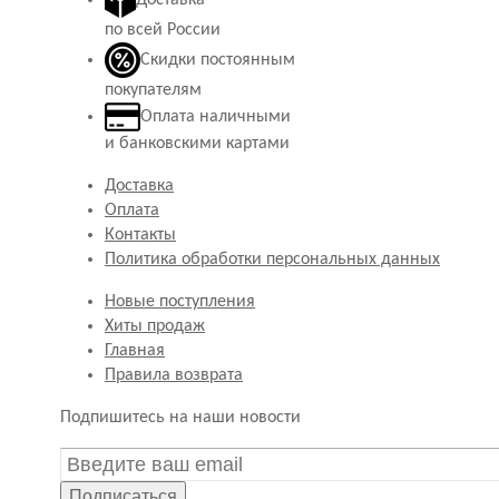
по всей России
Скидки постоянным
покупателям
Оплата наличными
и банковскими картами
Доставка
Оплата
Контакты
Политика обработки персональных данных
Новые поступления
Хиты продаж
Главная
Правила возврата
Подпишитесь на наши новости
Подписаться