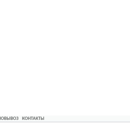
АМОВЫВОЗ
КОНТАКТЫ