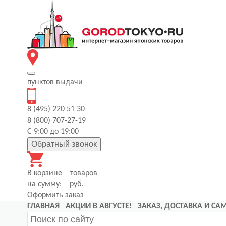
пунктов
выдачи
8 (495) 220 51 30
8 (800) 707-27-19
С 9:00 до 19:00
Обратный звонок
В корзине
товаров
на сумму:
руб.
Оформить заказ
ГЛАВНАЯ
АКЦИИ В АВГУСТЕ!
ЗАКАЗ, ДОСТАВКА И С