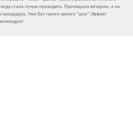
 вода стала лучше проходить. Прочищала вечером, а на
 процедуру. Уже без такого яркого "шоу".Эффект
екомендую!