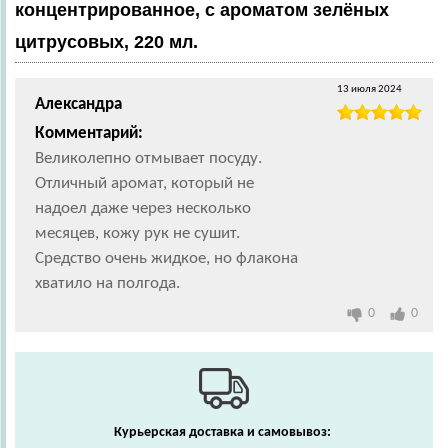
концентрированное, с ароматом зелёных
цитрусовых, 220 мл.
13 июля 2024
Александра
Комментарий:
Великолепно отмывает посуду.
Отличный аромат, который не
надоел даже через несколько
месяцев, кожу рук не сушит.
Средство очень жидкое, но флакона
хватило на полгода.
0
0
Курьерская доставка и самовывоз: