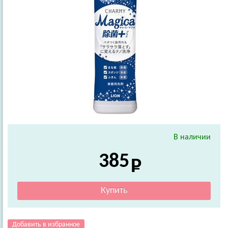
В наличии
385
Добавить в избранное