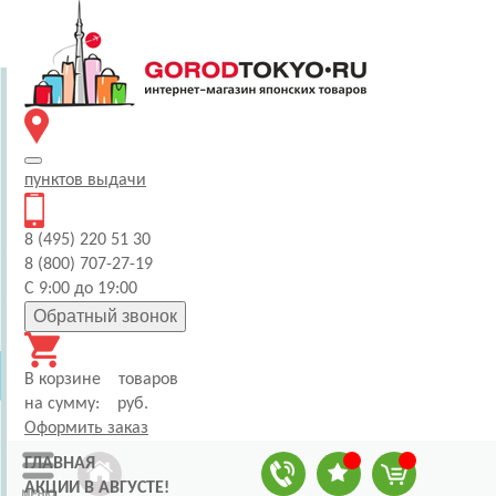
пунктов
выдачи
8 (495) 220 51 30
8 (800) 707-27-19
С 9:00 до 19:00
Обратный звонок
В корзине
товаров
на сумму:
руб.
Оформить заказ
ГЛАВНАЯ
АКЦИИ В АВГУСТЕ!