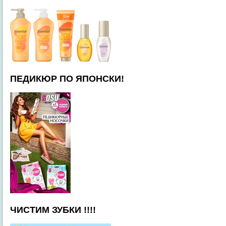
ПЕДИКЮР ПО ЯПОНСКИ!
ЧИСТИМ ЗУБКИ !!!!