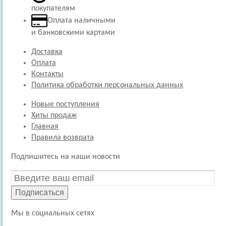
покупателям
Оплата наличными
и банковскими картами
Доставка
Оплата
Контакты
Политика обработки персональных данных
Новые поступления
Хиты продаж
Главная
Правила возврата
Подпишитесь на наши новости
Подписаться
Мы в социальных сетях