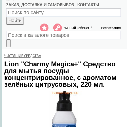
ЗАКАЗ, ДОСТАВКА И САМОВЫВОЗ
КОНТАКТЫ
Найти
/
Личный кабинет
Регистрация
ЧИСТЯЩИЕ СРЕДСТВА
Lion
"Charmy Magica+" Средство
для мытья посуды
концентрированное, с ароматом
зелёных цитрусовых, 220 мл.