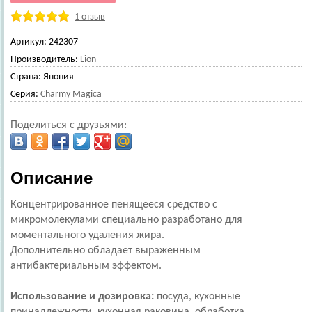
1 отзыв
Артикул:
242307
Производитель:
Lion
Страна:
Япония
Серия:
Charmy Magica
Поделиться с друзьями:
Описание
Концентрированное пенящееся средство с
микромолекулами специально разработано для
моментального удаления жира.
Дополнительно обладает выраженным
антибактериальным эффектом.
Использование и дозировка:
посуда, кухонные