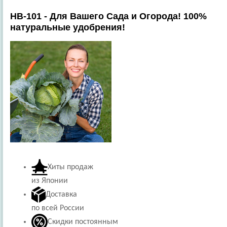
HB-101 - Для Вашего Сада и Огорода! 100%
натуральные удобрения!
Хиты продаж
из Японии
Доставка
по всей России
Скидки постоянным