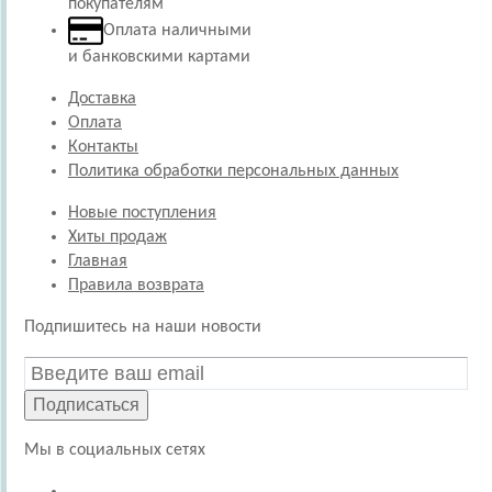
покупателям
Оплата наличными
и банковскими картами
Доставка
Оплата
Контакты
Политика обработки персональных данных
Новые поступления
Хиты продаж
Главная
Правила возврата
Подпишитесь на наши новости
Подписаться
Мы в социальных сетях