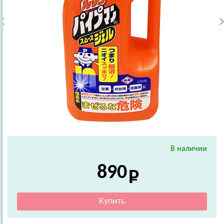
В наличии
890