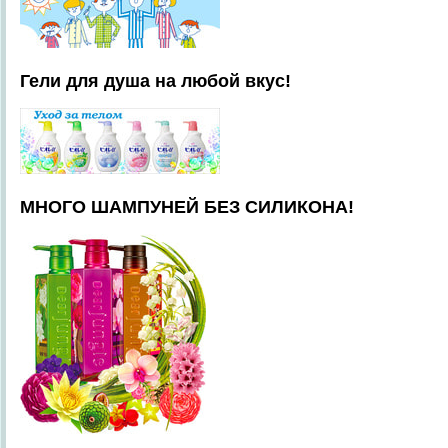
Гели для душа на любой вкус!
МНОГО ШАМПУНЕЙ БЕЗ СИЛИКОНА!