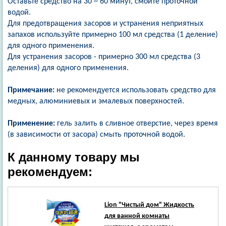
Оставьте средство на 30 ~ 60 минут, смойте проточной
водой.
Для предотвращения засоров и устранения неприятных
запахов используйте примерно 100 мл средства (1 деление)
для одного применения.
Для устранения засоров - примерно 300 мл средства (3
деления) для одного применения.
Примечание:
не рекомендуется использовать средство для
медных, алюминиевых и эмалевых поверхностей.
Применение:
гель залить в сливное отверстие, через время
(в зависимости от засора) смыть проточной водой.
К данному товару мы
рекомендуем:
Lion
"Чистый дом" Жидкость
для ванной комнаты