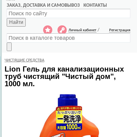
ЗАКАЗ, ДОСТАВКА И САМОВЫВОЗ
КОНТАКТЫ
Найти
/
Личный кабинет
Регистрация
ЧИСТЯЩИЕ СРЕДСТВА
Lion
Гель для канализационных
труб чистящий "Чистый дом",
1000 мл.