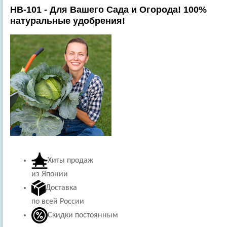
HB-101 - Для Вашего Сада и Огорода! 100%
натуральные удобрения!
Хиты продаж
из Японии
Доставка
по всей России
Скидки постоянным