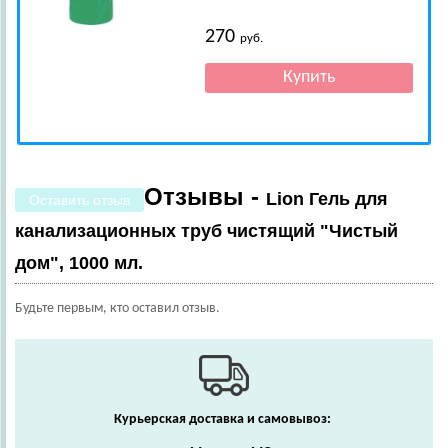
270
руб.
Отзывы -
Lion Гель для
Оставить отзыв
канализационных труб чистящий "Чистый
дом", 1000 мл.
Будьте первым, кто оставил отзыв.
Курьерская доставка и самовывоз: