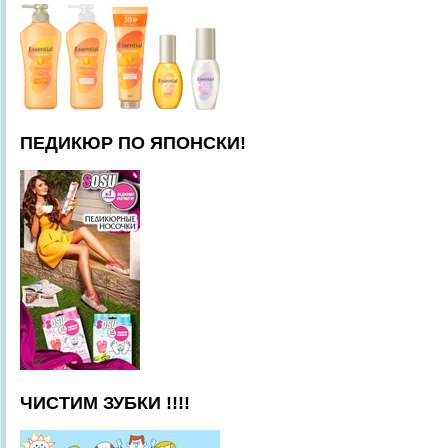
ПЕДИКЮР ПО ЯПОНСКИ!
ЧИСТИМ ЗУБКИ !!!!