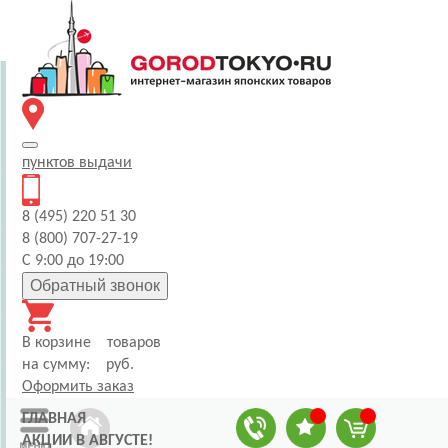
пунктов
выдачи
8 (495) 220 51 30
8 (800) 707-27-19
С 9:00 до 19:00
Обратный звонок
В корзине
товаров
на сумму:
руб.
Оформить заказ
ГЛАВНАЯ
АКЦИИ В АВГУСТЕ!