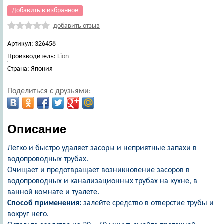
Добавить в избранное
добавить отзыв
Артикул:
326458
Производитель:
Lion
Страна:
Япония
Поделиться с друзьями:
Описание
Легко и быстро удаляет засоры и неприятные запахи в
водопроводных трубах.
Очищает и предотвращает возникновение засоров в
водопроводных и канализационных трубах на кухне, в
ванной комнате и туалете.
Способ применения:
залейте средство в отверстие трубы и
вокруг него.