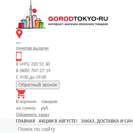
пунктов
выдачи
8 (495) 220 51 30
8 (800) 707-27-19
С 9:00 до 19:00
Обратный звонок
В корзине
товаров
на сумму:
руб.
Оформить заказ
ГЛАВНАЯ
АКЦИИ В АВГУСТЕ!
ЗАКАЗ, ДОСТАВКА И С