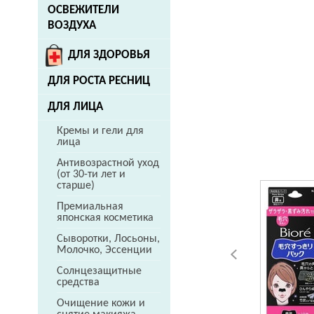
ОСВЕЖИТЕЛИ
ВОЗДУХА
ДЛЯ ЗДОРОВЬЯ
ДЛЯ РОСТА РЕСНИЦ
ДЛЯ ЛИЦА
Кремы и гели для
лица
Антивозрастной уход
(от 30-ти лет и
старше)
Премиальная
японская косметика
Сыворотки, Лосьоны,
Молочко, Эссенции
Солнцезащитные
средства
Очищение кожи и