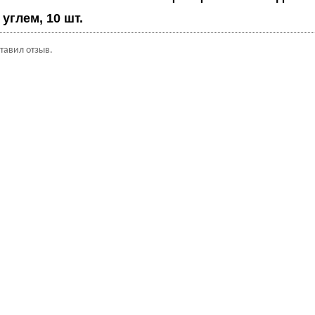
углем, 10 шт.
ставил отзыв.