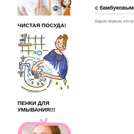
с бамбуковым 
Будьте первым, кто о
ЧИСТАЯ ПОСУДА!
ПЕНКИ ДЛЯ
УМЫВАНИЯ!!!