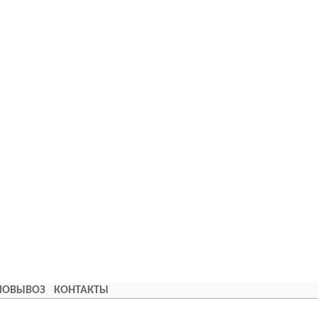
АМОВЫВОЗ
КОНТАКТЫ