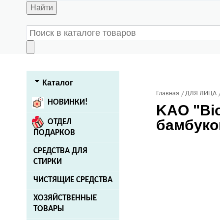
Найти
Каталог
Главная
ДЛЯ ЛИЦА
НОВИНКИ!
KAO
"Bi
бамбуко
ОТДЕЛ
ПОДАРКОВ
СРЕДСТВА ДЛЯ
СТИРКИ
ЧИСТЯЩИЕ СРЕДСТВА
ХОЗЯЙСТВЕННЫЕ
ТОВАРЫ