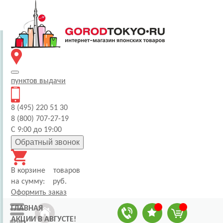
пунктов
выдачи
8 (495) 220 51 30
8 (800) 707-27-19
С 9:00 до 19:00
Обратный звонок
В корзине
товаров
на сумму:
руб.
Оформить заказ
ГЛАВНАЯ
АКЦИИ В АВГУСТЕ!