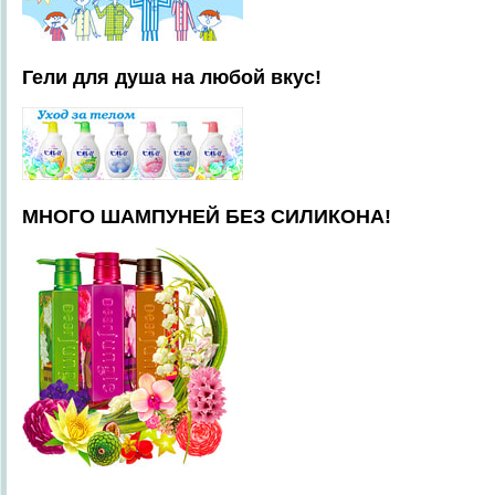
Гели для душа на любой вкус!
МНОГО ШАМПУНЕЙ БЕЗ СИЛИКОНА!