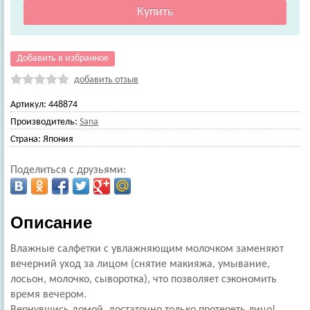
Добавить в избранное
добавить отзыв
Артикул:
448874
Производитель:
Sana
Страна:
Япония
Поделиться с друзьями:
Описание
Влажные салфетки с увлажняющим молочком заменяют
вечерний уход за лицом (снятие макияжа, умывание,
лосьон, молочко, сыворотка), что позволяет сэкономить
время вечером.