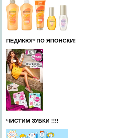
ПЕДИКЮР ПО ЯПОНСКИ!
ЧИСТИМ ЗУБКИ !!!!