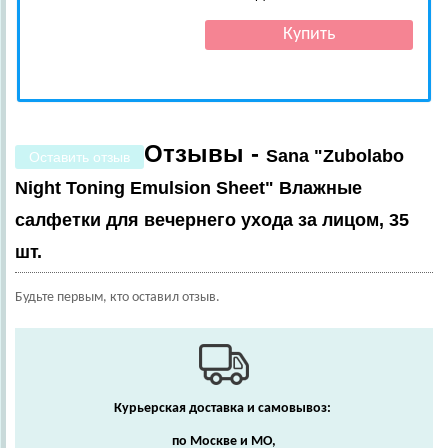
Отзывы -
Sana "Zubolabo
Оставить отзыв
Night Toning Emulsion Sheet" Влажные
салфетки для вечернего ухода за лицом, 35
шт.
Будьте первым, кто оставил отзыв.
Курьерская доставка и самовывоз:
по Москве и МО,