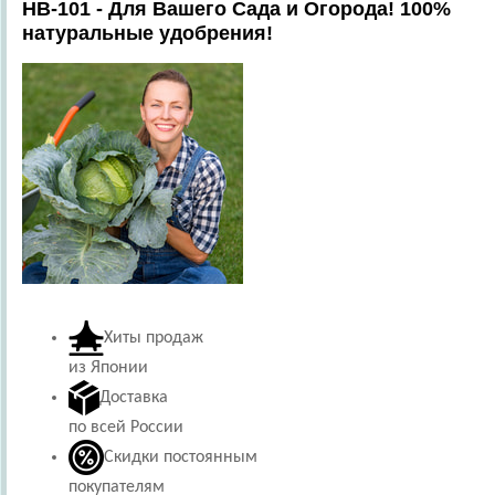
HB-101 - Для Вашего Сада и Огорода! 100%
натуральные удобрения!
Хиты продаж
из Японии
Доставка
по всей России
Скидки постоянным
покупателям