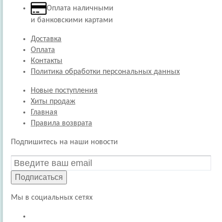
Оплата наличными
и банковскими картами
Доставка
Оплата
Контакты
Политика обработки персональных данных
Новые поступления
Хиты продаж
Главная
Правила возврата
Подпишитесь на наши новости
Подписаться
Мы в социальных сетях