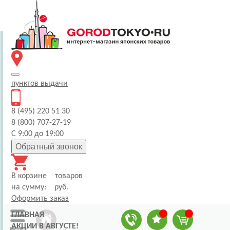
пунктов
выдачи
8 (495) 220 51 30
8 (800) 707-27-19
С 9:00 до 19:00
Обратный звонок
В корзине
товаров
на сумму:
руб.
Оформить заказ
ГЛАВНАЯ
АКЦИИ В АВГУСТЕ!