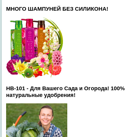
МНОГО ШАМПУНЕЙ БЕЗ СИЛИКОНА!
HB-101 - Для Вашего Сада и Огорода! 100%
натуральные удобрения!