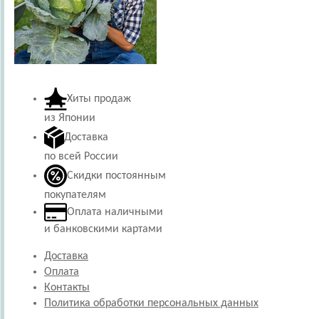
Хиты продаж
из Японии
Доставка
по всей России
Скидки постоянным
покупателям
Оплата наличными
и банковскими картами
Доставка
Оплата
Контакты
Политика обработки персональных данных