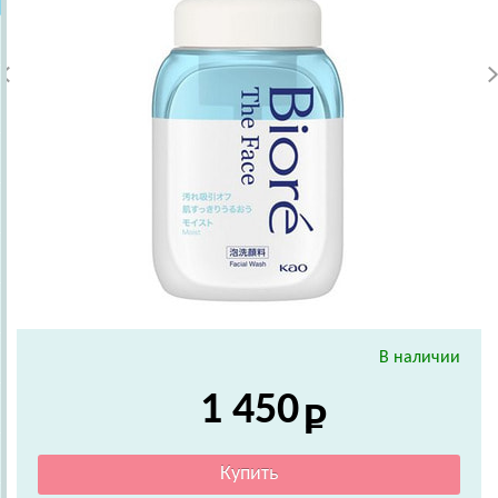
В наличии
1 450