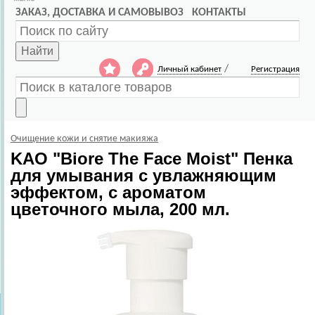
ЗАКАЗ, ДОСТАВКА И САМОВЫВОЗ
КОНТАКТЫ
Найти
/
Личный кабинет
Регистрация
Очищение кожи и снятие макияжа
KAO
"Biore The Face Moist" Пенка
для умывания с увлажняющим
эффектом, c ароматом
цветочного мыла, 200 мл.