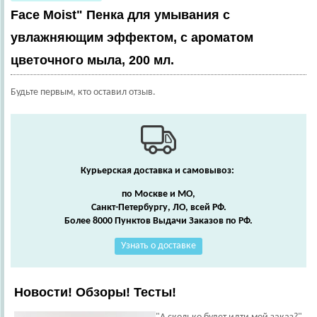
Face Moist" Пенка для умывания с
увлажняющим эффектом, c ароматом
цветочного мыла, 200 мл.
Будьте первым, кто оставил отзыв.
Курьерская доставка и самовывоз:
по Москве и МО,
Санкт-Петербургу, ЛО, всей РФ.
Более 8000 Пунктов Выдачи Заказов по РФ.
Узнать о доставке
Новости! Обзоры! Тесты!