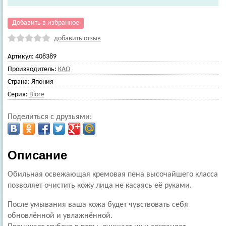
Добавить в избранное
добавить отзыв
Артикул:
408389
Производитель:
KAO
Страна:
Япония
Серия:
Biore
Поделиться с друзьями:
Описание
Обильная освежающая кремовая пена высочайшего класса
позволяет очистить кожу лица не касаясь её руками.
После умывания ваша кожа будет чувствовать себя
обновлённой и увлажнённой.