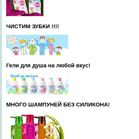
ЧИСТИМ ЗУБКИ !!!!
Гели для душа на любой вкус!
МНОГО ШАМПУНЕЙ БЕЗ СИЛИКОНА!