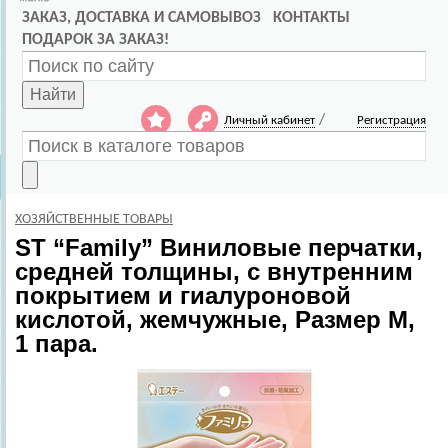
ЗАКАЗ, ДОСТАВКА И САМОВЫВОЗ
КОНТАКТЫ
ПОДАРОК ЗА ЗАКАЗ!
Найти
/
Личный кабинет
Регистрация
ХОЗЯЙСТВЕННЫЕ ТОВАРЫ
ST
“Family” Виниловые перчатки,
средней толщины, с внутренним
покрытием и гиалуроновой
кислотой, жемчужные, Размер M,
1 пара.