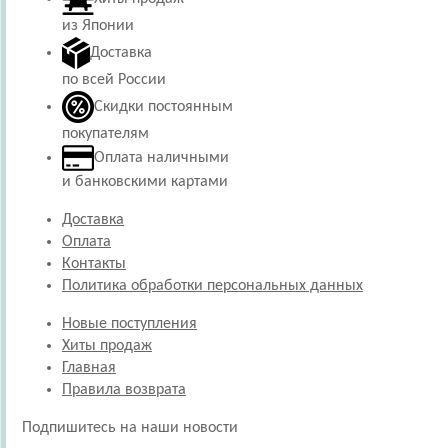
из Японии
Доставка
по всей России
Скидки постоянным
покупателям
Оплата наличными
и банковскими картами
Доставка
Оплата
Контакты
Политика обработки персональных данных
Новые поступления
Хиты продаж
Главная
Правила возврата
Подпишитесь на наши новости