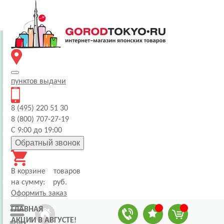
пунктов
выдачи
8 (495) 220 51 30
8 (800) 707-27-19
С 9:00 до 19:00
Обратный звонок
В корзине
товаров
на сумму:
руб.
Оформить заказ
ГЛАВНАЯ
АКЦИИ В АВГУСТЕ!