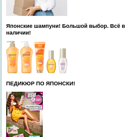
Японские шампуни! Большой выбор. Всё в
наличии!
ПЕДИКЮР ПО ЯПОНСКИ!