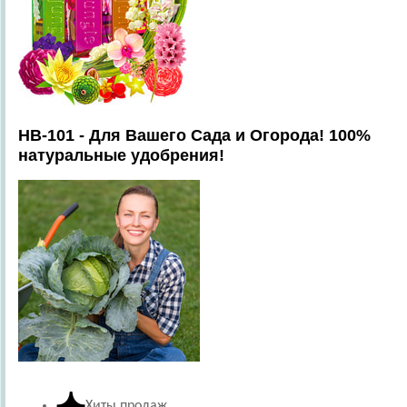
HB-101 - Для Вашего Сада и Огорода! 100%
натуральные удобрения!
Хиты продаж