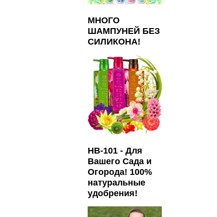
МНОГО
ШАМПУНЕЙ БЕЗ
СИЛИКОНА!
HB-101 - Для
Вашего Сада и
Огорода! 100%
натуральные
удобрения!