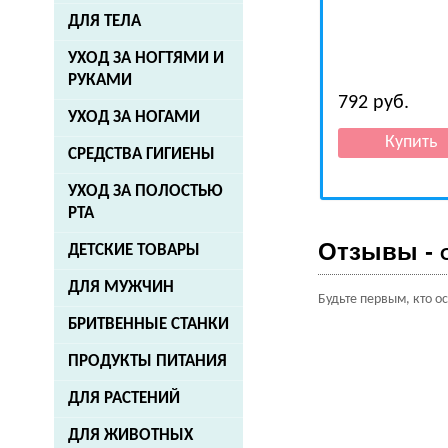
ДЛЯ ТЕЛА
УХОД ЗА НОГТЯМИ И
РУКАМИ
792
руб.
УХОД ЗА НОГАМИ
СРЕДСТВА ГИГИЕНЫ
УХОД ЗА ПОЛОСТЬЮ
РТА
Отзывы -
ДЕТСКИЕ ТОВАРЫ
ДЛЯ МУЖЧИН
Будьте первым, кто о
БРИТВЕННЫЕ СТАНКИ
ПРОДУКТЫ ПИТАНИЯ
ДЛЯ РАСТЕНИЙ
ДЛЯ ЖИВОТНЫХ