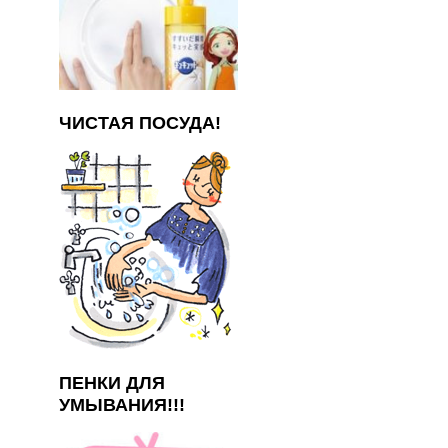
ЧИСТАЯ ПОСУДА!
ПЕНКИ ДЛЯ
УМЫВАНИЯ!!!