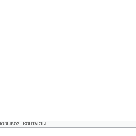
АМОВЫВОЗ
КОНТАКТЫ