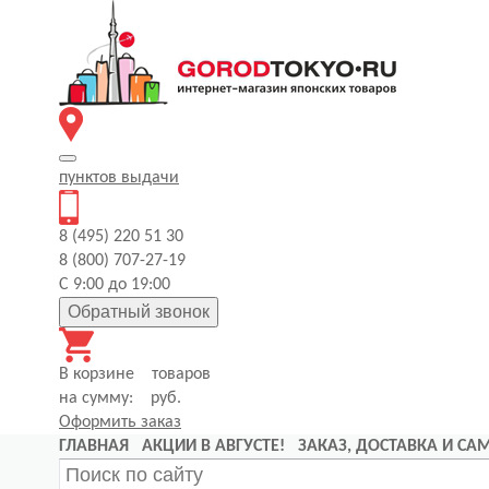
пунктов
выдачи
8 (495) 220 51 30
8 (800) 707-27-19
С 9:00 до 19:00
Обратный звонок
В корзине
товаров
на сумму:
руб.
Оформить заказ
ГЛАВНАЯ
АКЦИИ В АВГУСТЕ!
ЗАКАЗ, ДОСТАВКА И С