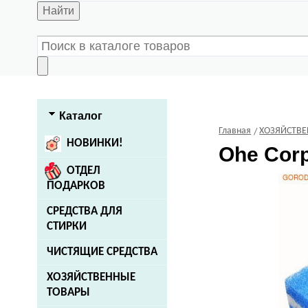
Найти
Каталог
Главная
ХОЗЯЙСТВ
НОВИНКИ!
Ohe Corp
ОТДЕЛ
ПОДАРКОВ
СРЕДСТВА ДЛЯ
СТИРКИ
ЧИСТЯЩИЕ СРЕДСТВА
ХОЗЯЙСТВЕННЫЕ
ТОВАРЫ