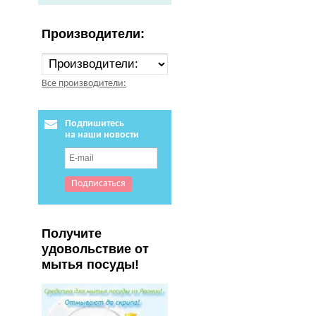
Производители:
Все производители:
Подпишитесь
на наши новости
Получите
удовольствие от
мытья посуды!