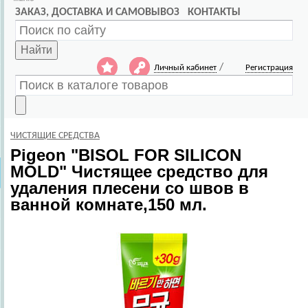
ЗАКАЗ, ДОСТАВКА И САМОВЫВОЗ
КОНТАКТЫ
Найти
/
Личный кабинет
Регистрация
ЧИСТЯЩИЕ СРЕДСТВА
Pigeon
"BISOL FOR SILICON
MOLD" Чистящее средство для
удаления плесени со швов в
ванной комнате,150 мл.