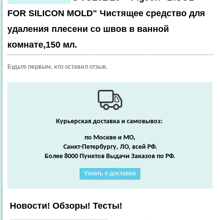
FOR SILICON MOLD" Чистящее средство для
удаления плесени со швов в ванной
комнате,150 мл.
Будьте первым, кто оставил отзыв.
Курьерская доставка и самовывоз:
по Москве и МО,
Санкт-Петербургу, ЛО, всей РФ.
Более 8000 Пунктов Выдачи Заказов по РФ.
Узнать о доставке
Новости! Обзоры! Тесты!