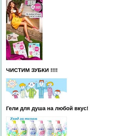
ЧИСТИМ ЗУБКИ !!!!
Гели для душа на любой вкус!