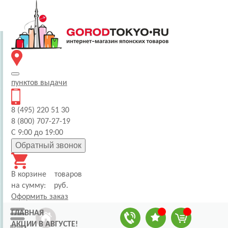
пунктов
выдачи
8 (495) 220 51 30
8 (800) 707-27-19
С 9:00 до 19:00
Обратный звонок
В корзине
товаров
на сумму:
руб.
Оформить заказ
ГЛАВНАЯ
АКЦИИ В АВГУСТЕ!