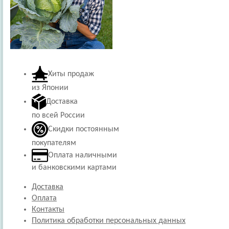
Хиты продаж
из Японии
Доставка
по всей России
Скидки постоянным
покупателям
Оплата наличными
и банковскими картами
Доставка
Оплата
Контакты
Политика обработки персональных данных