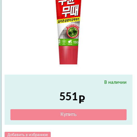
В наличии
551
Добавить в избранное