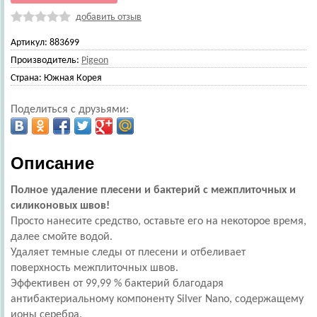
добавить отзыв
Артикул:
883699
Производитель:
Pigeon
Страна:
Южная Корея
Поделиться с друзьями:
Описание
Полное удаление плесени и бактерий с межплиточных и
силиконовых швов!
Просто нанесите средство, оставьте его на некоторое время,
далее смойте водой.
Удаляет темные следы от плесени и отбеливает
поверхность межплиточных швов.
Эффективен от 99,99 % бактерий благодаря
антибактериальному компоненту Silver Nano, содержащему
ионы серебра.