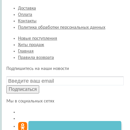
Доставка
Оплата
Контакты
Политика обработки персональных данных
Новые поступления
Хиты продаж
Главная
Правила возврата
Подпишитесь на наши новости
Подписаться
Мы в социальных сетях