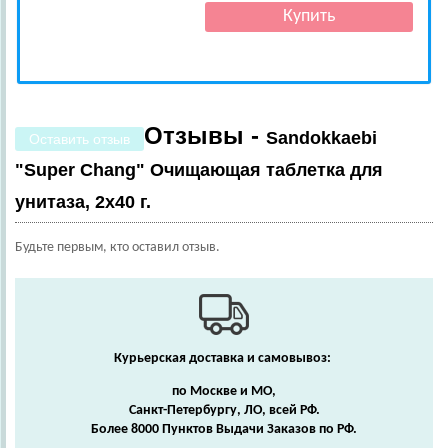
Отзывы -
Sandokkaebi
Оставить отзыв
"Super Chang" Очищающая таблетка для
унитаза, 2х40 г.
Будьте первым, кто оставил отзыв.
Курьерская доставка и самовывоз:
по Москве и МО,
Санкт-Петербургу, ЛО, всей РФ.
Более 8000 Пунктов Выдачи Заказов по РФ.