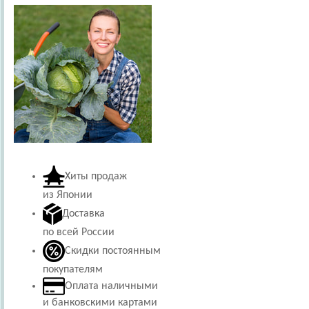
Хиты продаж
из Японии
Доставка
по всей России
Скидки постоянным
покупателям
Оплата наличными
и банковскими картами