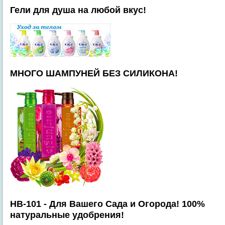
Гели для душа на любой вкус!
МНОГО ШАМПУНЕЙ БЕЗ СИЛИКОНА!
HB-101 - Для Вашего Сада и Огорода! 100%
натуральные удобрения!