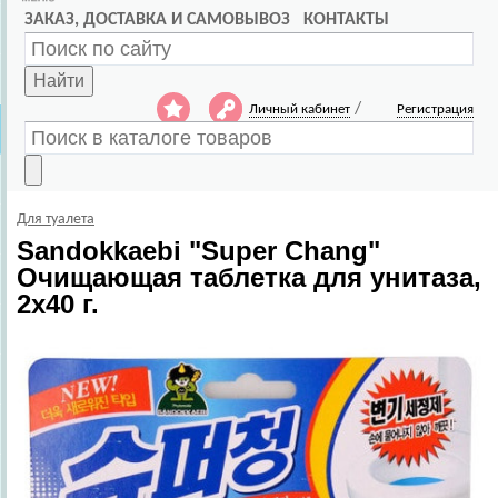
ЗАКАЗ, ДОСТАВКА И САМОВЫВОЗ
КОНТАКТЫ
Найти
/
Личный кабинет
Регистрация
Для туалета
Sandokkaebi
"Super Chang"
Очищающая таблетка для унитаза,
2х40 г.