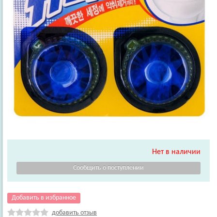
Нет в наличии
Добавить в избранное
добавить отзыв