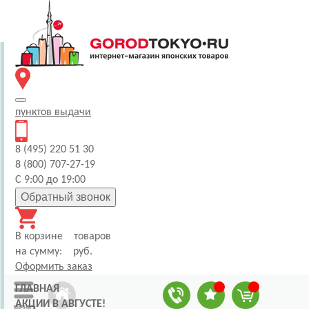
пунктов
выдачи
8 (495) 220 51 30
8 (800) 707-27-19
С 9:00 до 19:00
Обратный звонок
В корзине
товаров
на сумму:
руб.
Оформить заказ
ГЛАВНАЯ
АКЦИИ В АВГУСТЕ!