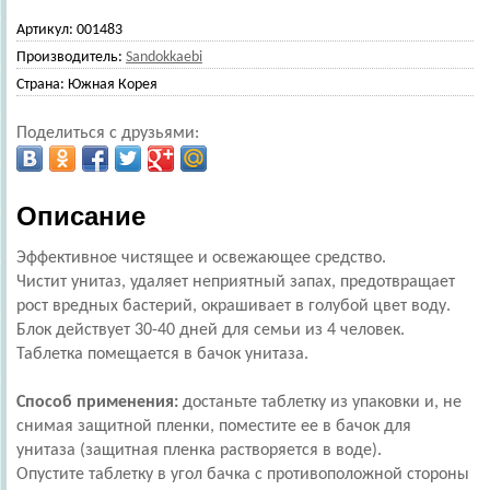
Артикул:
001483
Производитель:
Sandokkaebi
Страна:
Южная Корея
Поделиться с друзьями:
Описание
Эффективное чистящее и освежающее средство.
Чистит унитаз, удаляет неприятный запах, предотвращает
рост вредных бастерий, окрашивает в голубой цвет воду.
Блок действует 30-40 дней для семьи из 4 человек.
Таблетка помещается в бачок унитаза.
Способ применения:
достаньте таблетку из упаковки и, не
снимая защитной пленки, поместите ее в бачок для
унитаза (защитная пленка растворяется в воде).
Опустите таблетку в угол бачка с противоположной стороны