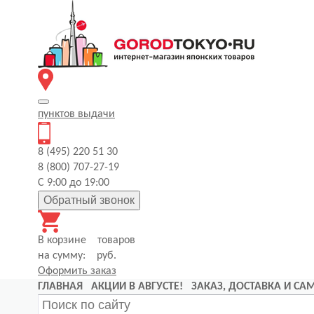
пунктов
выдачи
8 (495) 220 51 30
8 (800) 707-27-19
С 9:00 до 19:00
Обратный звонок
В корзине
товаров
на сумму:
руб.
Оформить заказ
ГЛАВНАЯ
АКЦИИ В АВГУСТЕ!
ЗАКАЗ, ДОСТАВКА И С