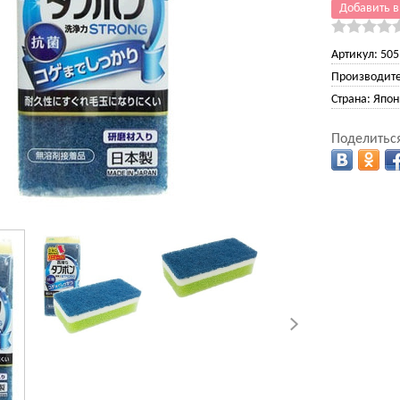
Добавить в
Артикул:
505
Производите
Страна:
Япон
Поделиться