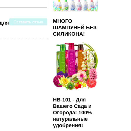
МНОГО
Оставить отзыв
 для
ШАМПУНЕЙ БЕЗ
СИЛИКОНА!
HB-101 - Для
Вашего Сада и
Огорода! 100%
натуральные
удобрения!