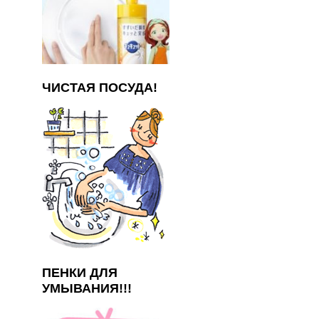
ЧИСТАЯ ПОСУДА!
ПЕНКИ ДЛЯ
УМЫВАНИЯ!!!