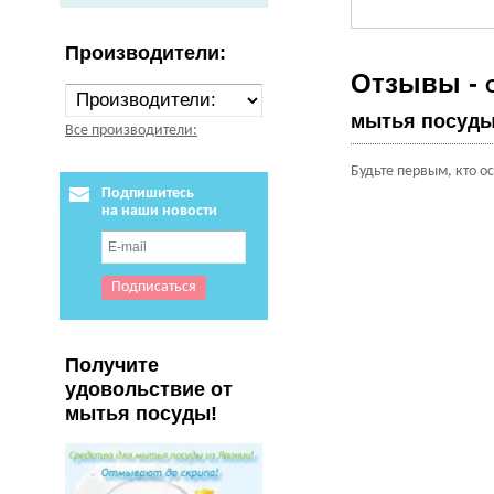
Производители:
Отзывы -
мытья посуды,
Все производители:
Будьте первым, кто о
Подпишитесь
на наши новости
Получите
удовольствие от
мытья посуды!