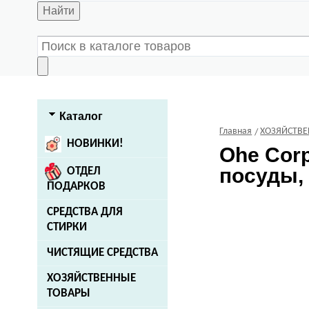
Найти
Каталог
Главная
ХОЗЯЙСТВ
НОВИНКИ!
Ohe Corp
посуды,
ОТДЕЛ
ПОДАРКОВ
СРЕДСТВА ДЛЯ
СТИРКИ
ЧИСТЯЩИЕ СРЕДСТВА
ХОЗЯЙСТВЕННЫЕ
ТОВАРЫ