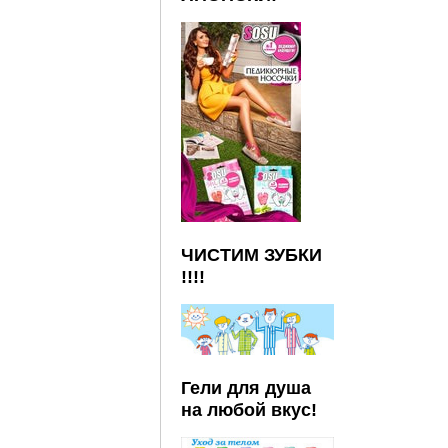
ЧИСТИМ ЗУБКИ
!!!!
Гели для душа
на любой вкус!