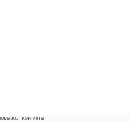
АМОВЫВОЗ
КОНТАКТЫ