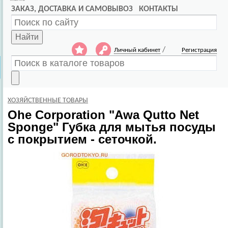
ЗАКАЗ, ДОСТАВКА И САМОВЫВОЗ
КОНТАКТЫ
Найти
/
Личный кабинет
Регистрация
ХОЗЯЙСТВЕННЫЕ ТОВАРЫ
Ohe Corporation
"Awa Qutto Net
Sponge" Губка для мытья посуды
с покрытием - сеточкой.