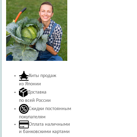
Хиты продаж
из Японии
Доставка
по всей России
Скидки постоянным
покупателям
Оплата наличными
и банковскими картами