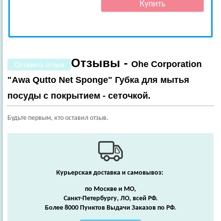
Отзывы -
Ohe Corporation
Оставить отзыв
"Awa Qutto Net Sponge" Губка для мытья
посуды с покрытием - сеточкой.
Будьте первым, кто оставил отзыв.
Курьерская доставка и самовывоз:
по Москве и МО,
Санкт-Петербургу, ЛО, всей РФ.
Более 8000 Пунктов Выдачи Заказов по РФ.