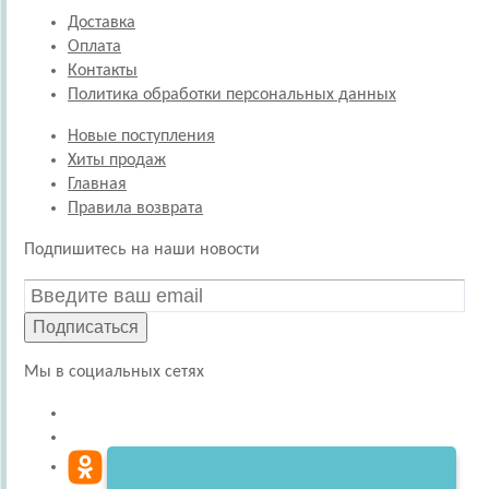
Доставка
Оплата
Контакты
Политика обработки персональных данных
Новые поступления
Хиты продаж
Главная
Правила возврата
Подпишитесь на наши новости
Подписаться
Мы в социальных сетях