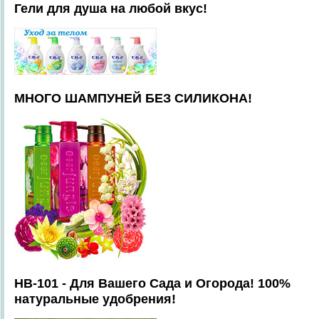
Гели для душа на любой вкус!
МНОГО ШАМПУНЕЙ БЕЗ СИЛИКОНА!
HB-101 - Для Вашего Сада и Огорода! 100%
натуральные удобрения!