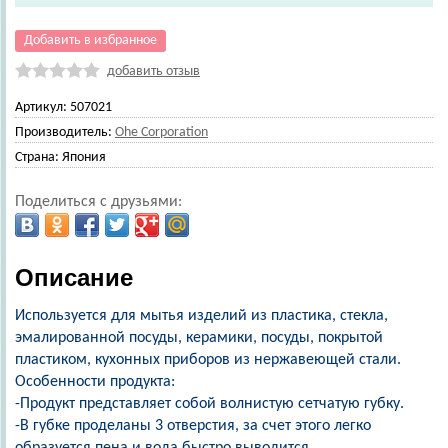
Добавить в избранное
добавить отзыв
Артикул:
507021
Производитель:
Ohe Corporation
Страна:
Япония
Поделиться с друзьями:
Описание
Используется для мытья изделий из пластика, стекла,
эмалированной посуды, керамики, посуды, покрытой
пластиком, кухонных приборов из нержавеющей стали.
Особенности продукта:
-Продукт представляет собой волнистую сетчатую губку.
-В губке проделаны 3 отверстия, за счет этого легко