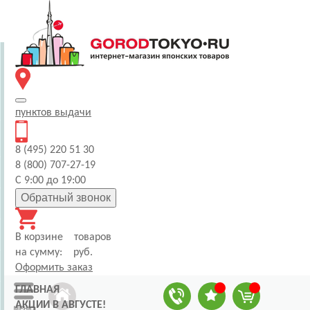
пунктов
выдачи
8 (495) 220 51 30
8 (800) 707-27-19
С 9:00 до 19:00
Обратный звонок
В корзине
товаров
на сумму:
руб.
Оформить заказ
ГЛАВНАЯ
АКЦИИ В АВГУСТЕ!