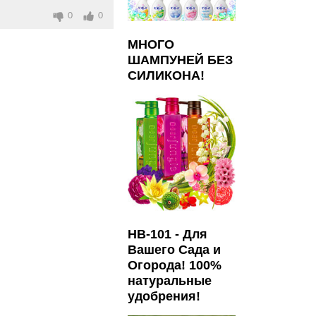
0
0
МНОГО
ШАМПУНЕЙ БЕЗ
СИЛИКОНА!
HB-101 - Для
Вашего Сада и
Огорода! 100%
натуральные
удобрения!