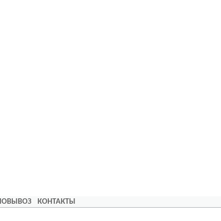
АМОВЫВОЗ
КОНТАКТЫ