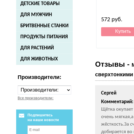
ДЕТСКИЕ ТОВАРЫ
ДЛЯ МУЖЧИН
572
руб.
БРИТВЕННЫЕ СТАНКИ
ПРОДУКТЫ ПИТАНИЯ
ДЛЯ РАСТЕНИЙ
ДЛЯ ЖИВОТНЫХ
Отзывы -
сверхтонкими 
Производители:
Сергей
Все производители:
Комментарий:
Щётка окупает 
Подпишитесь
очень мягкая,
на наши новости
жёсткость.За 
добирается во 