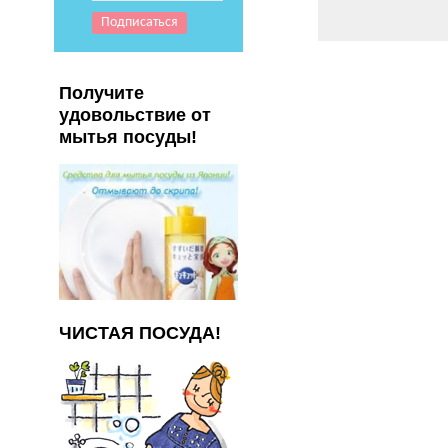
Получите
удовольствие от
мытья посуды!
ЧИСТАЯ ПОСУДА!