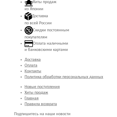
Хиты продаж
из Японии
Доставка
по всей России
Скидки постоянным
покупателям
Оплата наличными
и банковскими картами
Доставка
Оплата
Контакты
Политика обработки персональных данных
Новые поступления
Хиты продаж
Главная
Правила возврата
Подпишитесь на наши новости