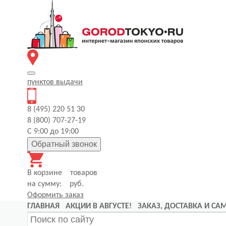
пунктов
выдачи
8 (495) 220 51 30
8 (800) 707-27-19
С 9:00 до 19:00
Обратный звонок
В корзине
товаров
на сумму:
руб.
Оформить заказ
ГЛАВНАЯ
АКЦИИ В АВГУСТЕ!
ЗАКАЗ, ДОСТАВКА И С