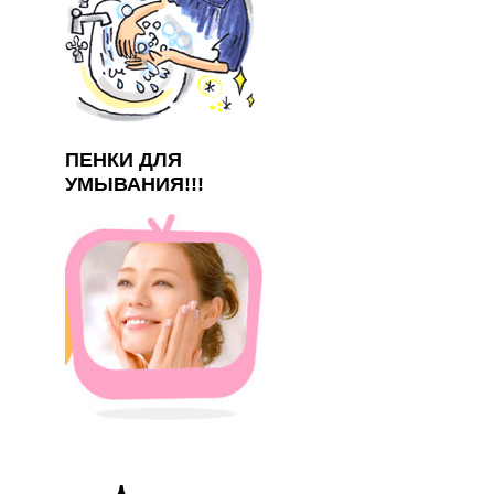
ПЕНКИ ДЛЯ
УМЫВАНИЯ!!!