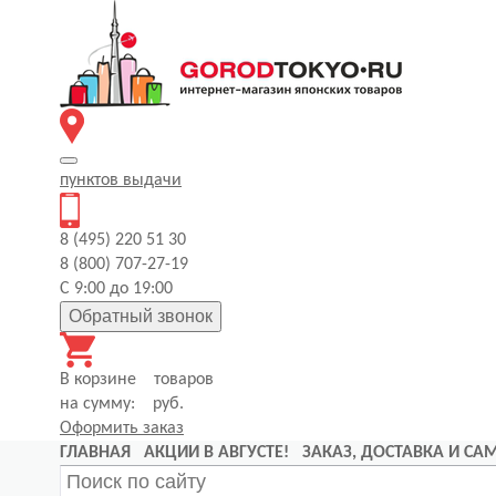
пунктов
выдачи
8 (495) 220 51 30
8 (800) 707-27-19
С 9:00 до 19:00
Обратный звонок
В корзине
товаров
на сумму:
руб.
Оформить заказ
ГЛАВНАЯ
АКЦИИ В АВГУСТЕ!
ЗАКАЗ, ДОСТАВКА И С