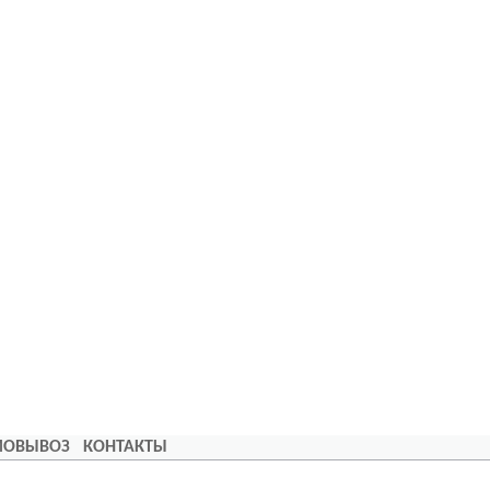
АМОВЫВОЗ
КОНТАКТЫ