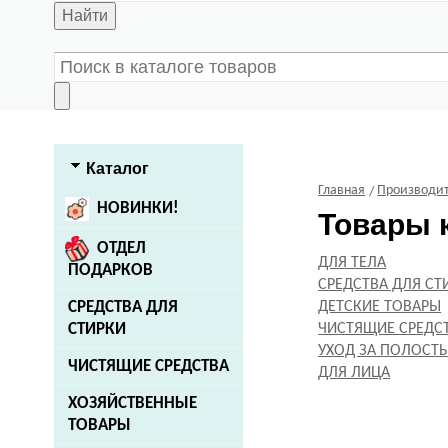
Найти
Каталог
Главная
Производит
НОВИНКИ!
Товары 
ОТДЕЛ
ДЛЯ ТЕЛА
ПОДАРКОВ
СРЕДСТВА ДЛЯ СТ
СРЕДСТВА ДЛЯ
ДЕТСКИЕ ТОВАРЫ
СТИРКИ
ЧИСТЯЩИЕ СРЕДС
УХОД ЗА ПОЛОСТЬ
ЧИСТЯЩИЕ СРЕДСТВА
ДЛЯ ЛИЦА
ХОЗЯЙСТВЕННЫЕ
ТОВАРЫ