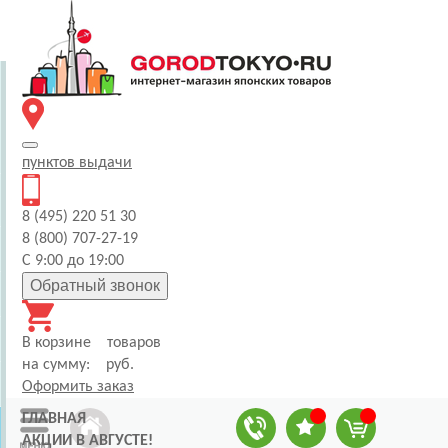
пунктов
выдачи
8 (495) 220 51 30
8 (800) 707-27-19
С 9:00 до 19:00
Обратный звонок
В корзине
товаров
на сумму:
руб.
Оформить заказ
ГЛАВНАЯ
АКЦИИ В АВГУСТЕ!