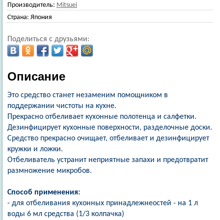
Производитель:
Mitsuei
Страна:
Япония
Поделиться с друзьями:
Описание
Это средство станет незаменим помощником в
поддержании чистоты на кухне.
Прекрасно отбеливает кухонные полотенца и салфетки.
Дезинфицирует кухонные поверхности, разделочные доски.
Средство прекрасно очищает, отбеливает и дезинфицирует
кружки и ложки.
Отбеливатель устранит неприятные запахи и предотвратит
размножение микробов.
Способ применения:
- для отбеливания кухонных принадлежнеостей - на 1 л
воды 6 мл средства (1/3 колпачка)