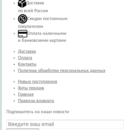
Доставка
по всей России
Скидки постоянным
покупателям
Оплата наличными
и банковскими картами
Доставка
Оплата
Контакты
Политика обработки персональных данных
Новые поступления
Хиты продаж
Главная
Правила возврата
Подпишитесь на наши новости