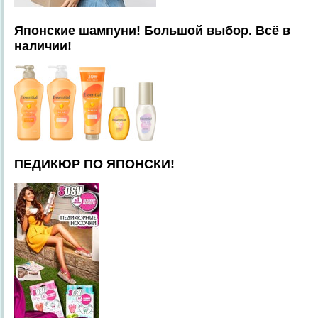
Японские шампуни! Большой выбор. Всё в
наличии!
ПЕДИКЮР ПО ЯПОНСКИ!