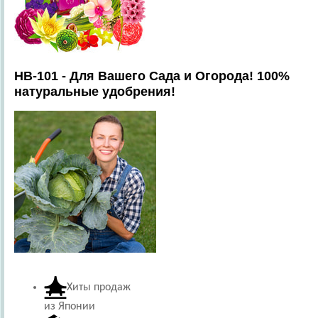
HB-101 - Для Вашего Сада и Огорода! 100%
натуральные удобрения!
Хиты продаж
из Японии