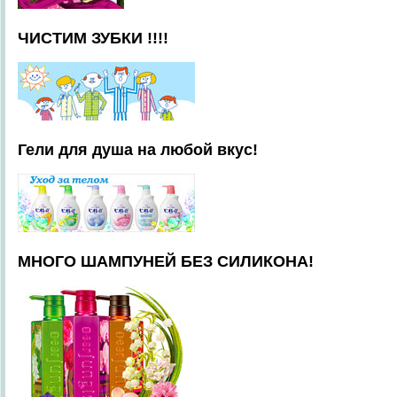
ЧИСТИМ ЗУБКИ !!!!
Гели для душа на любой вкус!
МНОГО ШАМПУНЕЙ БЕЗ СИЛИКОНА!