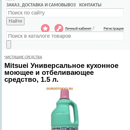
ЗАКАЗ, ДОСТАВКА И САМОВЫВОЗ
КОНТАКТЫ
Найти
/
Личный кабинет
Регистрация
ЧИСТЯЩИЕ СРЕДСТВА
Mitsuei
Универсальное кухонное
моющее и отбеливающее
средство, 1.5 л.