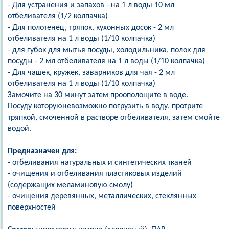
- Для устранения и запахов - на 1 л воды 10 мл
отбеливателя (1/2 колпачка)
- Для полотенец, тряпок, кухонных досок - 2 мл
отбеливателя на 1 л воды (1/10 колпачка)
- для губок для мытья посуды, холодильника, полок для
посуды - 2 мл отбеливателя на 1 л воды (1/10 колпачка)
- Для чашек, кружек, заварников для чая - 2 мл
отбеливателя на 1 л воды (1/10 колпачка)
Замочите на 30 минут затем проополощите в воде.
Посуду которуюневозможно погрузить в воду, протрите
тряпкой, смоченной в растворе отбеливателя, затем смойте
водой.
Предназначен для:
- отбеливания натуральных и синтетических тканей
- очищения и отбеливания пластиковых изделий
(содержащих меламиновую смолу)
- очищения деревянных, металлических, стеклянных
поверхностей