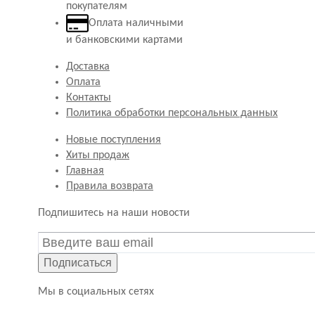
покупателям
Оплата наличными
и банковскими картами
Доставка
Оплата
Контакты
Политика обработки персональных данных
Новые поступления
Хиты продаж
Главная
Правила возврата
Подпишитесь на наши новости
Подписаться
Мы в социальных сетях