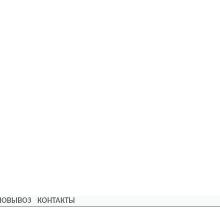
АМОВЫВОЗ
КОНТАКТЫ