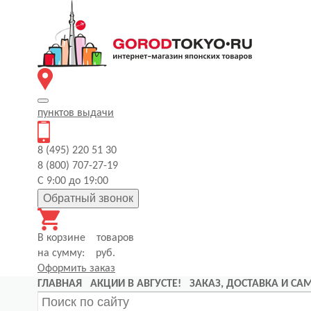
пунктов
выдачи
8 (495) 220 51 30
8 (800) 707-27-19
С 9:00 до 19:00
Обратный звонок
В корзине
товаров
на сумму:
руб.
Оформить заказ
ГЛАВНАЯ
АКЦИИ В АВГУСТЕ!
ЗАКАЗ, ДОСТАВКА И С