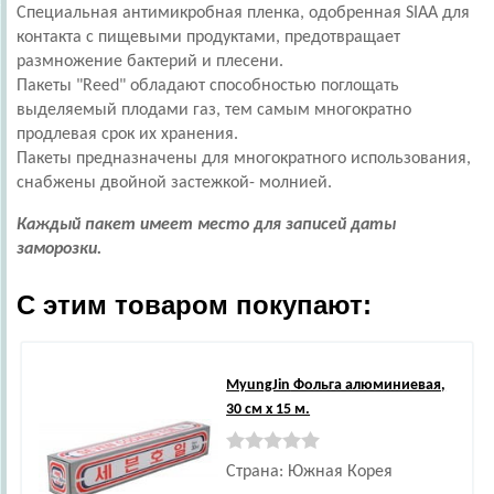
Специальная антимикробная пленка, одобренная SIAA для
контакта с пищевыми продуктами, предотвращает
размножение бактерий и плесени.
Пакеты "Reed" обладают способностью поглощать
выделяемый плодами газ, тем самым многократно
продлевая срок их хранения.
Пакеты предназначены для многократного использования,
снабжены двойной застежкой- молнией.
Каждый пакет имеет место для записей даты
заморозки.
С этим товаром покупают:
MyungJin
Фольга алюминиевая,
30 см х 15 м.
Страна: Южная Корея