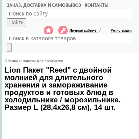
ЗАКАЗ, ДОСТАВКА И САМОВЫВОЗ
КОНТАКТЫ
Найти
/
Личный кабинет
Регистрация
Плёнка и пакеты для продуктов
Lion
Пакет "Reed" с двойной
молнией для длительного
хранения и замораживание
продуктов и готовых блюд в
холодильнике / морозильнике.
Размер L (28,4х26,8 см), 14 шт.