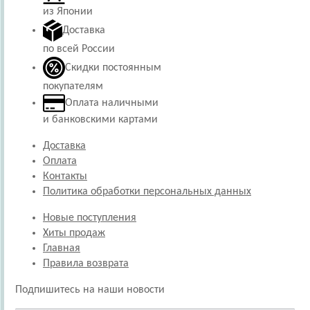
из Японии
Доставка
по всей России
Скидки постоянным
покупателям
Оплата наличными
и банковскими картами
Доставка
Оплата
Контакты
Политика обработки персональных данных
Новые поступления
Хиты продаж
Главная
Правила возврата
Подпишитесь на наши новости