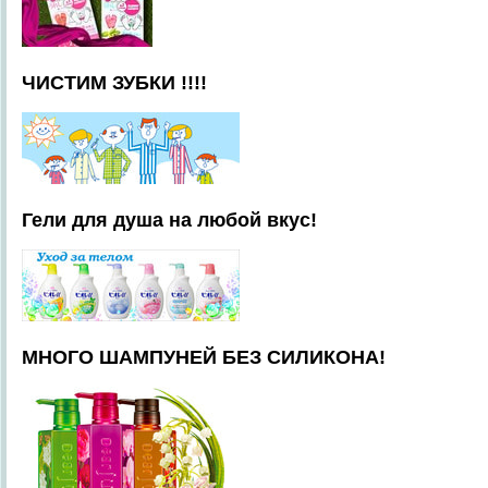
ЧИСТИМ ЗУБКИ !!!!
Гели для душа на любой вкус!
МНОГО ШАМПУНЕЙ БЕЗ СИЛИКОНА!