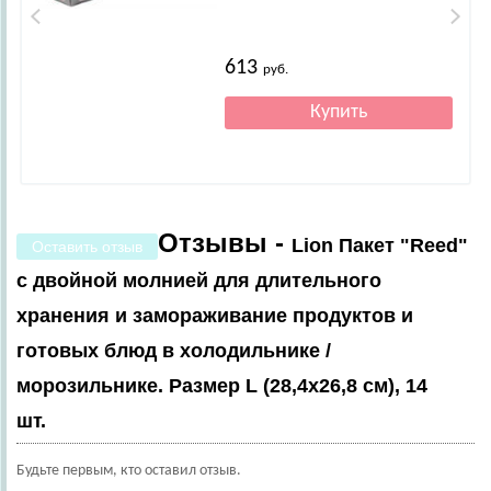
613
руб.
Отзывы -
Lion Пакет "Reed"
Оставить отзыв
с двойной молнией для длительного
хранения и замораживание продуктов и
готовых блюд в холодильнике /
морозильнике. Размер L (28,4х26,8 см), 14
шт.
Будьте первым, кто оставил отзыв.