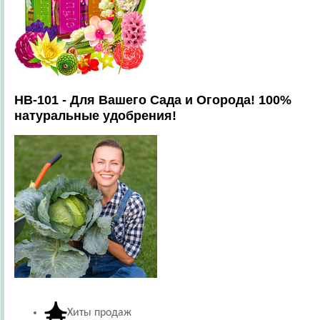
HB-101 - Для Вашего Сада и Огорода! 100%
натуральные удобрения!
Хиты продаж