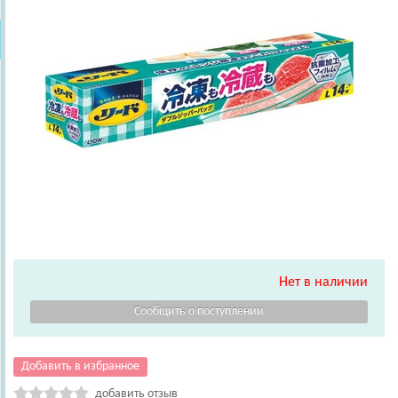
Нет в наличии
Добавить в избранное
добавить отзыв