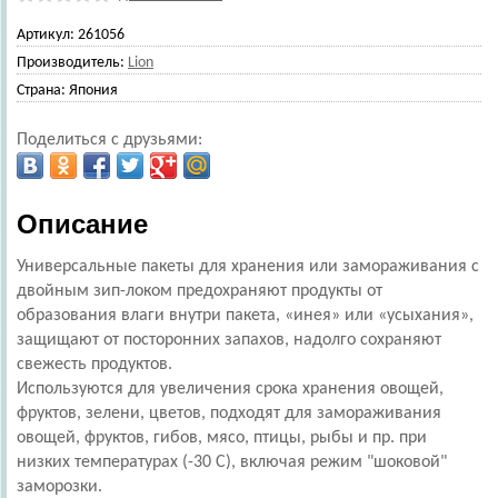
Артикул:
261056
Производитель:
Lion
Страна:
Япония
Поделиться с друзьями:
Описание
Универсальные пакеты для хранения или замораживания с
двойным зип-локом предохраняют продукты от
образования влаги внутри пакета, «инея» или «усыхания»,
защищают от посторонних запахов, надолго сохраняют
свежесть продуктов.
Используются для увеличения срока хранения овощей,
фруктов, зелени, цветов, подходят для замораживания
овощей, фруктов, гибов, мясо, птицы, рыбы и пр. при
низких температурах (-30 C), включая режим "шоковой"
заморозки.