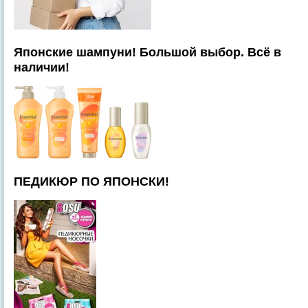
Японские шампуни! Большой выбор. Всё в
наличии!
ПЕДИКЮР ПО ЯПОНСКИ!