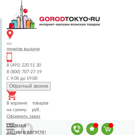
пунктов
выдачи
8 (495) 220 51 30
8 (800) 707-27-19
С 9:00 до 19:00
Обратный звонок
В корзине
товаров
на сумму:
руб.
Оформить заказ
ГЛАВНАЯ
АКЦИИ В АВГУСТЕ!