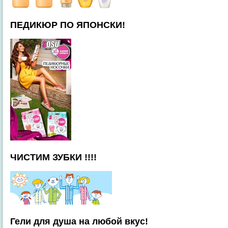
ПЕДИКЮР ПО ЯПОНСКИ!
ЧИСТИМ ЗУБКИ !!!!
Гели для душа на любой вкус!