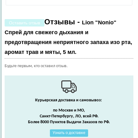
Отзывы -
Lion "Nonio"
Оставить отзыв
Спрей для свежего дыхания и
предотвращения неприятного запаха изо рта,
аромат трав и мяты, 5 мл.
Будьте первым, кто оставил отзыв.
Курьерская доставка и самовывоз:
по Москве и МО,
Санкт-Петербургу, ЛО, всей РФ.
Более 8000 Пунктов Выдачи Заказов по РФ.
Узнать о доставке