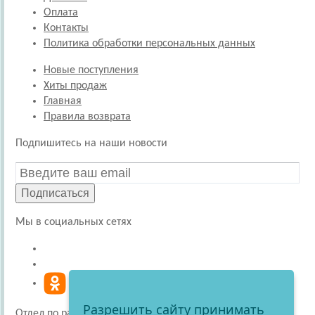
Оплата
Контакты
Политика обработки персональных данных
Новые поступления
Хиты продаж
Главная
Правила возврата
Подпишитесь на наши новости
Подписаться
Мы в социальных сетях
Разрешить сайту принимать
Отдел по работе с покупателями