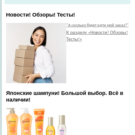
Новости! Обзоры! Тесты!
"А сколько будет идти мой заказ?"
К разделу «Новости! Обзоры!
Тесты!»
Японские шампуни! Большой выбор. Всё в
наличии!