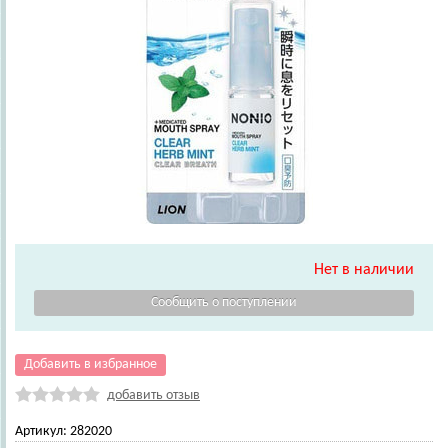
Нет в наличии
Добавить в избранное
добавить отзыв
Артикул:
282020