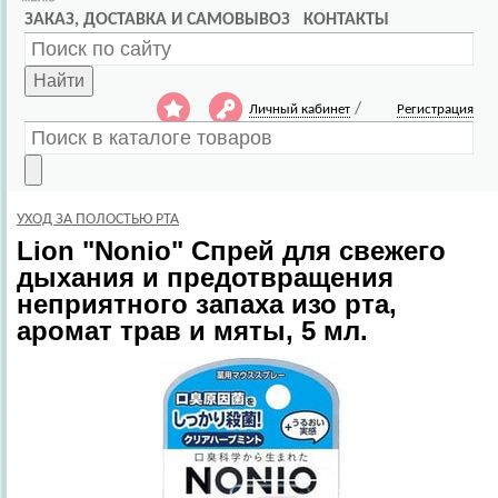
ЗАКАЗ, ДОСТАВКА И САМОВЫВОЗ
КОНТАКТЫ
Найти
/
Личный кабинет
Регистрация
УХОД ЗА ПОЛОСТЬЮ РТА
Lion
"Nonio" Спрей для свежего
дыхания и предотвращения
неприятного запаха изо рта,
аромат трав и мяты, 5 мл.