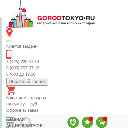
пунктов
выдачи
8 (495) 220 51 30
8 (800) 707-27-19
С 9:00 до 19:00
Обратный звонок
В корзине
товаров
на сумму:
руб.
Оформить заказ
ГЛАВНАЯ
АКЦИИ В АВГУСТЕ!