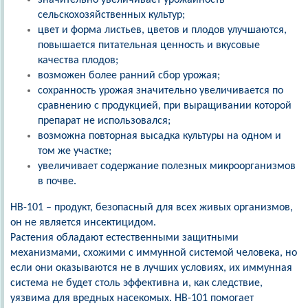
сельскохозяйственных культур;
цвет и форма листьев, цветов и плодов улучшаются,
повышается питательная ценность и вкусовые
качества плодов;
возможен более ранний сбор урожая;
сохранность урожая значительно увеличивается по
сравнению с продукцией, при выращивании которой
препарат не использовался;
возможна повторная высадка культуры на одном и
том же участке;
увеличивает содержание полезных микроорганизмов
в почве.
HB-101 – продукт, безопасный для всех живых организмов,
он не является инсектицидом.
Растения обладают естественными защитными
механизмами, схожими с иммунной системой человека, но
если они оказываются не в лучших условиях, их иммунная
система не будет столь эффективна и, как следствие,
уязвима для вредных насекомых. HB-101 помогает