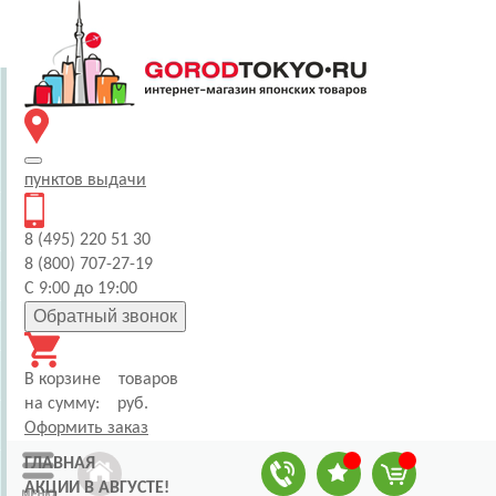
пунктов
выдачи
8 (495) 220 51 30
8 (800) 707-27-19
С 9:00 до 19:00
Обратный звонок
В корзине
товаров
на сумму:
руб.
Оформить заказ
ГЛАВНАЯ
АКЦИИ В АВГУСТЕ!