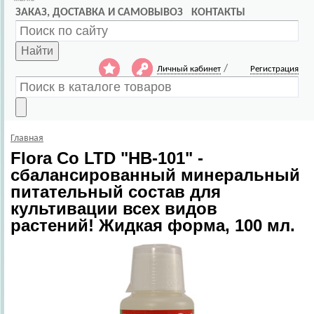
ЗАКАЗ, ДОСТАВКА И САМОВЫВОЗ
КОНТАКТЫ
Найти
/
Личный кабинет
Регистрация
Главная
Flora Co LTD
"HB-101" -
сбалансированный минеральный
питательный состав для
культивации всех видов
растений! Жидкая форма, 100 мл.