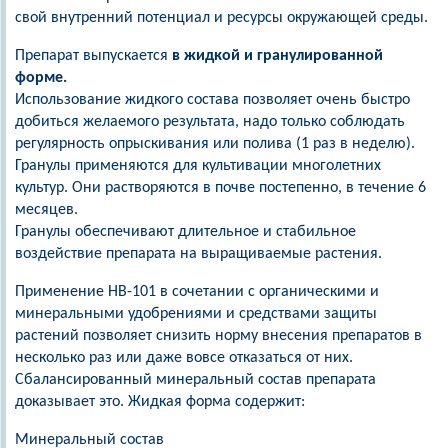
свой внутренний потенциал и ресурсы окружающей среды.
Препарат выпускается
в жидкой и гранулированной
форме.
Использование жидкого состава позволяет очень быстро
добиться желаемого результата, надо только соблюдать
регулярность опрыскивания или полива (1 раз в неделю).
Гранулы применяются для культивации многолетних
культур. Они растворяются в почве постепенно, в течение 6
месяцев.
Гранулы обеспечивают длительное и стабильное
воздействие препарата на выращиваемые растения.
Применение НВ-101 в сочетании с органическими и
минеральными удобрениями и средствами защиты
растений позволяет снизить норму внесения препаратов в
несколько раз или даже вовсе отказаться от них.
Сбалансированный минеральный состав препарата
доказывает это. Жидкая форма содержит:
Минеральный состав