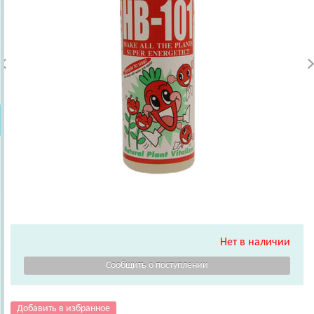
Нет в наличии
Добавить в избранное