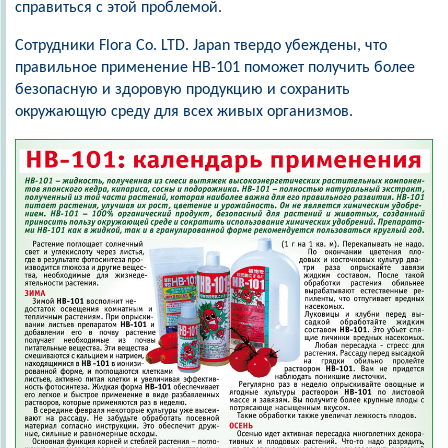
справиться с этой проблемой.
Сотрудники Flora Co. LTD. Japan твердо убеждены, что
правильное применение HB-101 поможет получить более
безопасную и здоровую продукцию и сохранить
окружающую среду для всех живых организмов.