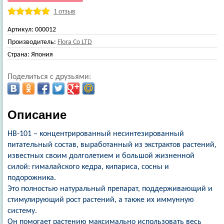
1 отзыв
Артикул:
000012
Производитель:
Flora Co LTD
Страна:
Япония
Поделиться с друзьями:
Описание
НВ-101 – концентрированный несинтезированный
питательный состав, выработанный из экстрактов растений,
известных своим долголетием и большой жизненной
силой: гималайского кедра, кипариса, сосны и
подорожника.
Это полностью натуральный препарат, поддерживающий и
стимулирующий рост растений, а также их иммунную
систему.
Он помогает растению максимально использовать весь