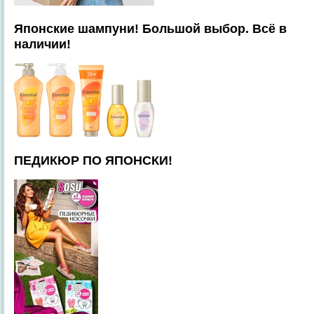
Японские шампуни! Большой выбор. Всё в
наличии!
ПЕДИКЮР ПО ЯПОНСКИ!