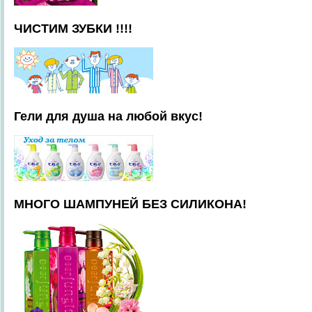
ЧИСТИМ ЗУБКИ !!!!
Гели для душа на любой вкус!
МНОГО ШАМПУНЕЙ БЕЗ СИЛИКОНА!