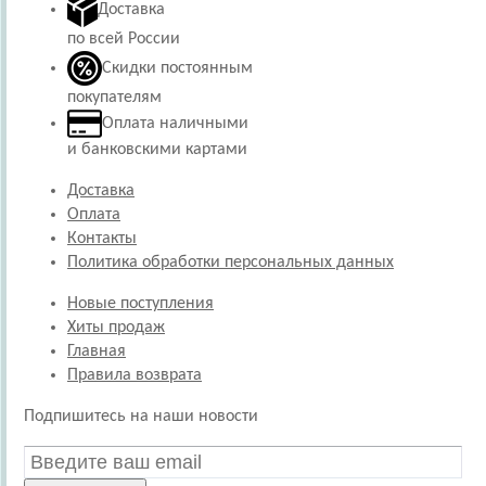
Доставка
по всей России
Скидки постоянным
покупателям
Оплата наличными
и банковскими картами
Доставка
Оплата
Контакты
Политика обработки персональных данных
Новые поступления
Хиты продаж
Главная
Правила возврата
Подпишитесь на наши новости