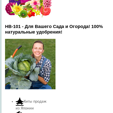
HB-101 - Для Вашего Сада и Огорода! 100%
натуральные удобрения!
Хиты продаж
из Японии