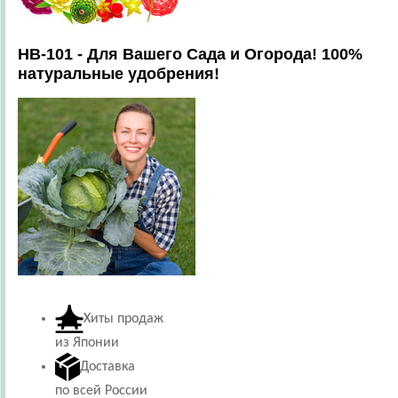
HB-101 - Для Вашего Сада и Огорода! 100%
натуральные удобрения!
Хиты продаж
из Японии
Доставка
по всей России