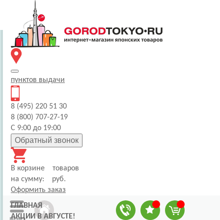
пунктов
выдачи
8 (495) 220 51 30
8 (800) 707-27-19
С 9:00 до 19:00
Обратный звонок
В корзине
товаров
на сумму:
руб.
Оформить заказ
ГЛАВНАЯ
АКЦИИ В АВГУСТЕ!