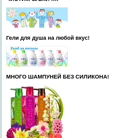
Гели для душа на любой вкус!
МНОГО ШАМПУНЕЙ БЕЗ СИЛИКОНА!