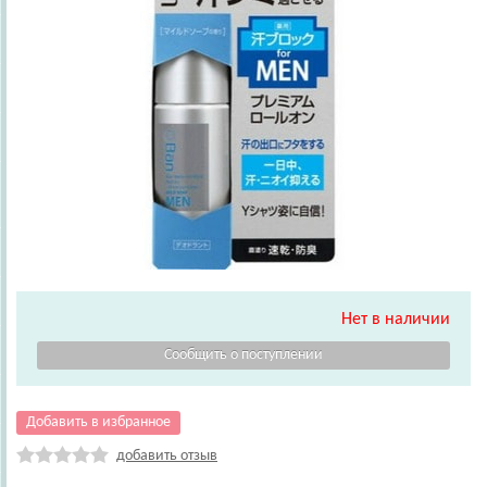
Нет в наличии
Добавить в избранное
добавить отзыв