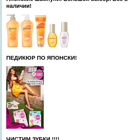
наличии!
ПЕДИКЮР ПО ЯПОНСКИ!
ЧИСТИМ ЗУБКИ !!!!