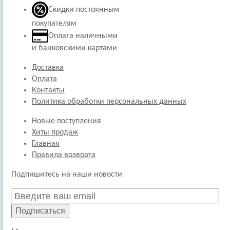
Скидки постоянным
покупателям
Оплата наличными
и банковскими картами
Доставка
Оплата
Контакты
Политика обработки персональных данных
Новые поступления
Хиты продаж
Главная
Правила возврата
Подпишитесь на наши новости
Подписаться