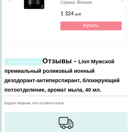
Страна: Япония
1 324
руб.
Отзывы -
Lion Мужской
Оставить отзыв
премиальный роликовый ионный
дезодорант-антиперспирант, блокирующий
потоотделение, аромат мыла, 40 мл.
Будьте первым, кто оставил отзыв.