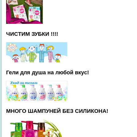
ЧИСТИМ ЗУБКИ !!!!
Гели для душа на любой вкус!
МНОГО ШАМПУНЕЙ БЕЗ СИЛИКОНА!