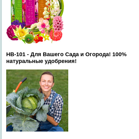
HB-101 - Для Вашего Сада и Огорода! 100%
натуральные удобрения!