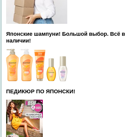
Японские шампуни! Большой выбор. Всё в
наличии!
ПЕДИКЮР ПО ЯПОНСКИ!