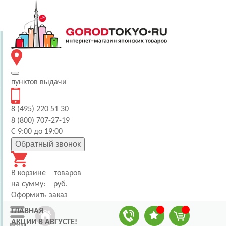
пунктов
выдачи
8 (495) 220 51 30
8 (800) 707-27-19
С 9:00 до 19:00
Обратный звонок
В корзине
товаров
на сумму:
руб.
Оформить заказ
ГЛАВНАЯ
АКЦИИ В АВГУСТЕ!