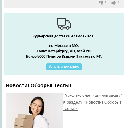
0
1
Курьерская доставка и самовывоз:
по Москве и МО,
Санкт-Петербургу, ЛО, всей РФ.
Более 8000 Пунктов Выдачи Заказов по РФ.
Узнать о доставке
Новости! Обзоры! Тесты!
"А сколько будет идти мой заказ?"
К разделу «Новости! Обзоры!
Тесты!»