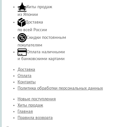
Хиты продаж
из Японии
Доставка
по всей России
Скидки постоянным
покупателям
Оплата наличными
и банковскими картами
Доставка
Оплата
Контакты
Политика обработки персональных данных
Новые поступления
Хиты продаж
Главная
Правила возврата