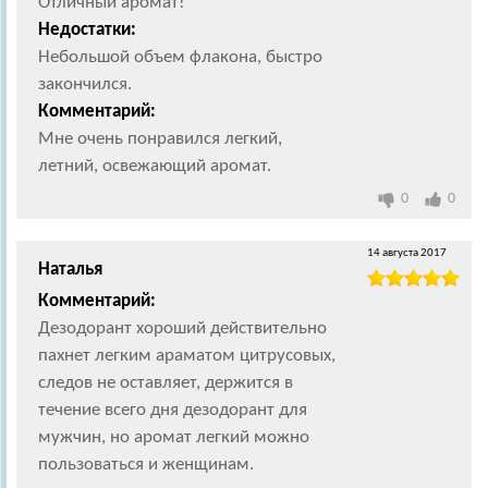
Отличный аромат!
Недостатки:
Небольшой объем флакона, быстро
закончился.
Комментарий:
Мне очень понравился легкий,
летний, освежающий аромат.
0
0
14 августа 2017
Наталья
Комментарий:
Дезодорант хороший действительно
пахнет легким араматом цитрусовых,
следов не оставляет, держится в
течение всего дня дезодорант для
мужчин, но аромат легкий можно
пользоваться и женщинам.