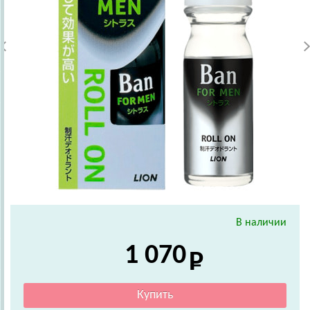
В наличии
1 070