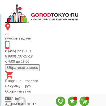
пунктов
выдачи
8 (495) 220 51 30
8 (800) 707-27-19
С 9:00 до 19:00
Обратный звонок
В корзине
товаров
на сумму:
руб.
Оформить заказ
ГЛАВНАЯ
АКЦИИ В АВГУСТЕ!