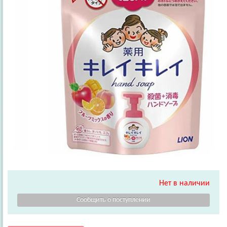
Нет в наличии