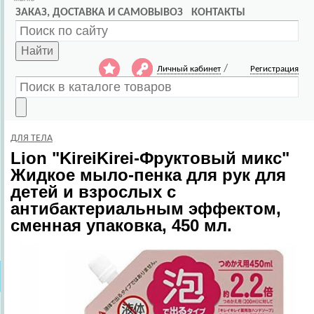
ЗАКАЗ, ДОСТАВКА И САМОВЫВОЗ
КОНТАКТЫ
Найти
/
Личный кабинет
Регистрация
ДЛЯ ТЕЛА
Lion
"KireiKirei-Фруктовый микс"
Жидкое мыло-пенка для рук для
детей и взрослых с
антибактериальным эффектом,
сменная упаковка, 450 мл.