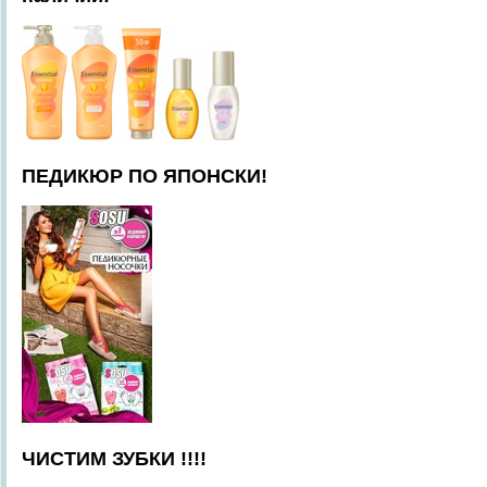
ПЕДИКЮР ПО ЯПОНСКИ!
ЧИСТИМ ЗУБКИ !!!!