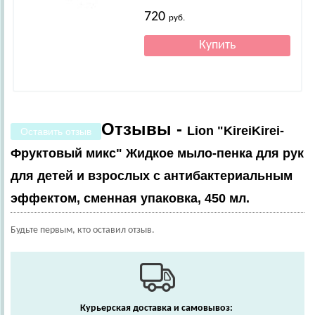
720
руб.
Отзывы -
Lion "KireiKirei-
Оставить отзыв
Фруктовый микс" Жидкое мыло-пенка для рук
для детей и взрослых с антибактериальным
эффектом, сменная упаковка, 450 мл.
Будьте первым, кто оставил отзыв.
Курьерская доставка и самовывоз: