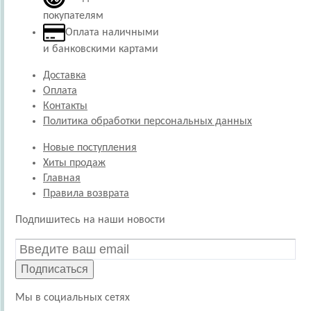
покупателям
Оплата наличными
и банковскими картами
Доставка
Оплата
Контакты
Политика обработки персональных данных
Новые поступления
Хиты продаж
Главная
Правила возврата
Подпишитесь на наши новости
Подписаться
Мы в социальных сетях