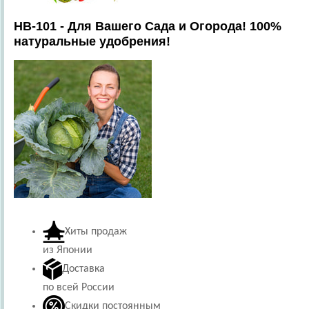
HB-101 - Для Вашего Сада и Огорода! 100%
натуральные удобрения!
Хиты продаж
из Японии
Доставка
по всей России
Скидки постоянным