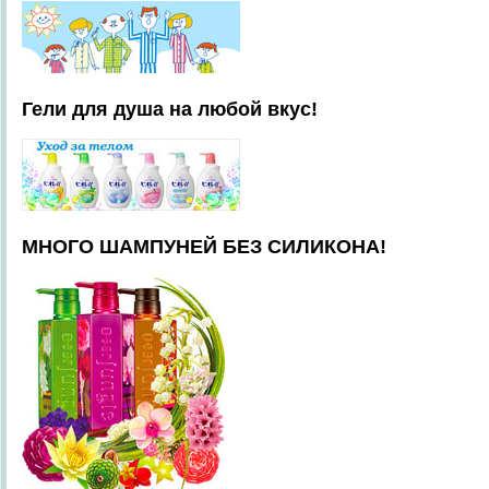
Гели для душа на любой вкус!
МНОГО ШАМПУНЕЙ БЕЗ СИЛИКОНА!