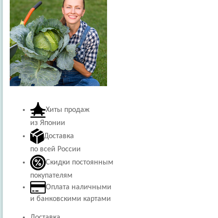
Хиты продаж
из Японии
Доставка
по всей России
Скидки постоянным
покупателям
Оплата наличными
и банковскими картами
Доставка