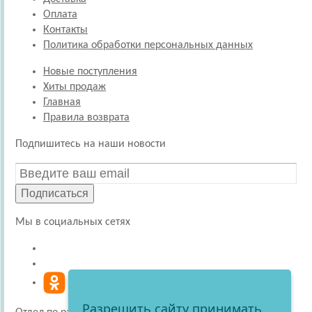
Оплата
Контакты
Политика обработки персональных данных
Новые поступления
Хиты продаж
Главная
Правила возврата
Подпишитесь на наши новости
Подписаться
Мы в социальных сетях
Разрешить сайту принимать