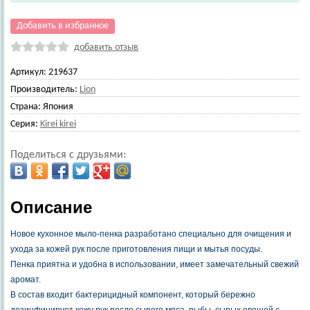
Добавить в избранное
добавить отзыв
Артикул:
219637
Производитель:
Lion
Страна:
Япония
Серия:
Kirei kirei
Поделиться с друзьями:
Описание
Новое кухонное мыло-пенка разработано специально для очищения и
ухода за кожей рук после приготовления пищи и мытья посуды.
Пенка приятна и удобна в использовании, имеет замечательный свежий
аромат.
В состав входит бактерицидный компонент, который бережно