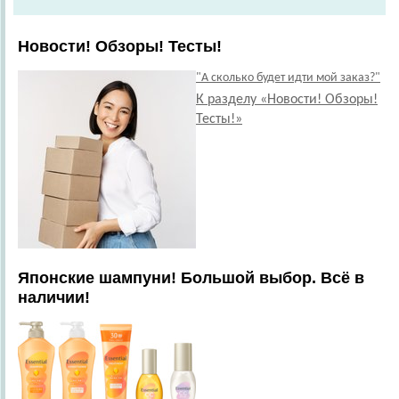
Новости! Обзоры! Тесты!
"А сколько будет идти мой заказ?"
К разделу «Новости! Обзоры!
Тесты!»
Японские шампуни! Большой выбор. Всё в
наличии!