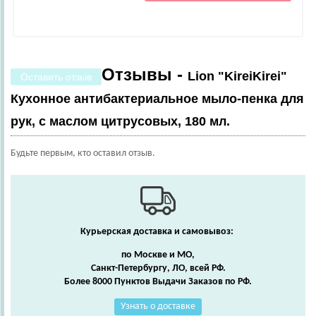
Отзывы -
Lion "KireiKirei"
Оставить отзыв
Кухонное антибактериальное мыло-пенка для
рук, с маслом цитрусовых, 180 мл.
Будьте первым, кто оставил отзыв.
Курьерская доставка и самовывоз:
по Москве и МО,
Санкт-Петербургу, ЛО, всей РФ.
Более 8000 Пунктов Выдачи Заказов по РФ.
Узнать о доставке