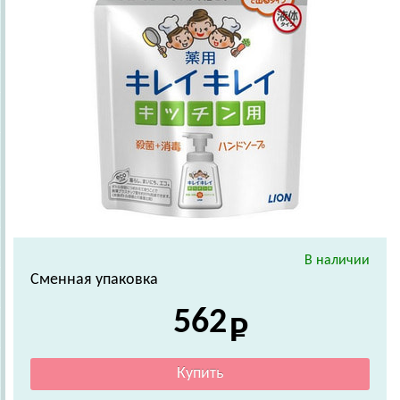
В наличии
Сменная упаковка
562