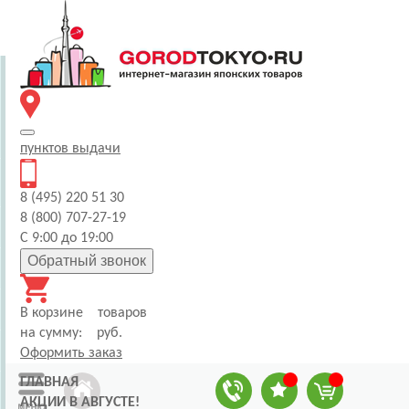
пунктов
выдачи
8 (495) 220 51 30
8 (800) 707-27-19
С 9:00 до 19:00
Обратный звонок
В корзине
товаров
на сумму:
руб.
Оформить заказ
ГЛАВНАЯ
АКЦИИ В АВГУСТЕ!