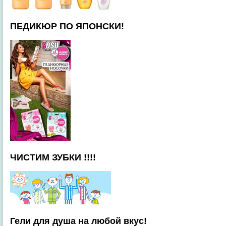
ПЕДИКЮР ПО ЯПОНСКИ!
ЧИСТИМ ЗУБКИ !!!!
Гели для душа на любой вкус!