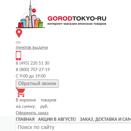
пунктов
выдачи
8 (495) 220 51 30
8 (800) 707-27-19
С 9:00 до 19:00
Обратный звонок
В корзине
товаров
на сумму:
руб.
Оформить заказ
ГЛАВНАЯ
АКЦИИ В АВГУСТЕ!
ЗАКАЗ, ДОСТАВКА И С