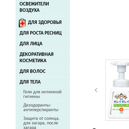
ОСВЕЖИТЕЛИ
ВОЗДУХА
ДЛЯ ЗДОРОВЬЯ
ДЛЯ РОСТА РЕСНИЦ
ДЛЯ ЛИЦА
ДЕКОРАТИВНАЯ
КОСМЕТИКА
ДЛЯ ВОЛОС
ДЛЯ ТЕЛА
Гели для интимной
гигиены
Дезодоранты-
антиперспиранты
Защита от солнца,
для загара, после
загара