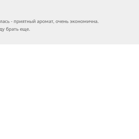
лась - приятный аромат, очень экономична.
ду брать еще.