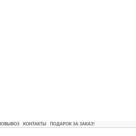
АМОВЫВОЗ
КОНТАКТЫ
ПОДАРОК ЗА ЗАКАЗ!