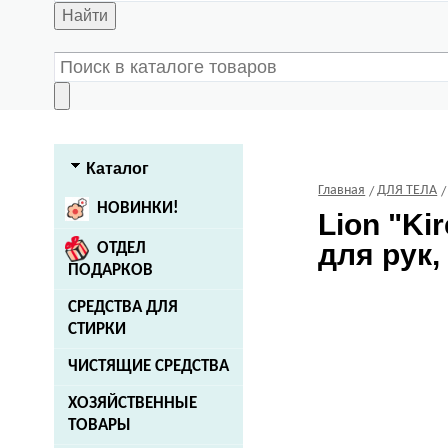
Найти
Каталог
Главная
ДЛЯ ТЕЛА
НОВИНКИ!
Lion
"Kir
для рук,
ОТДЕЛ
ПОДАРКОВ
СРЕДСТВА ДЛЯ
СТИРКИ
ЧИСТЯЩИЕ СРЕДСТВА
ХОЗЯЙСТВЕННЫЕ
ТОВАРЫ