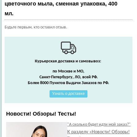
цветочного мыла, сменная упаковка, 400
мл.
Будьте первым, кто оставил отзыв.
Курьерская доставка и самовывоз:
по Москве и МО,
Санкт-Петербургу, ЛО, всей РФ.
Более 8000 Пунктов Выдачи Заказов по РФ.
Узнать о доставке
Новости! Обзоры! Тесты!
"А сколько будет идти мой заказ?"
К разделу «Новости! Обзоры!