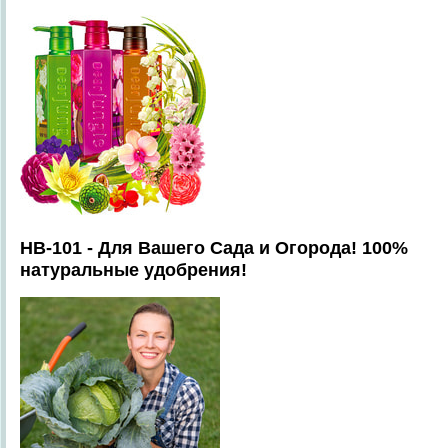
HB-101 - Для Вашего Сада и Огорода! 100%
натуральные удобрения!