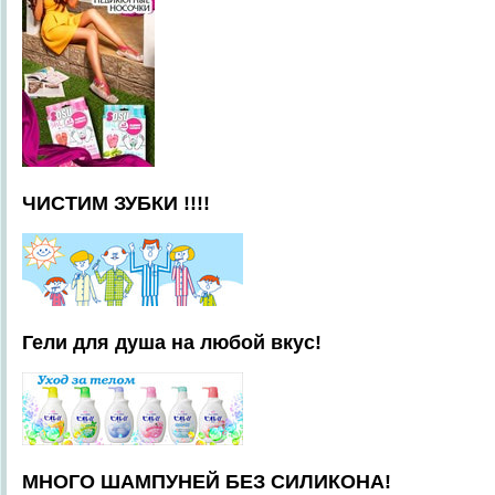
ЧИСТИМ ЗУБКИ !!!!
Гели для душа на любой вкус!
МНОГО ШАМПУНЕЙ БЕЗ СИЛИКОНА!