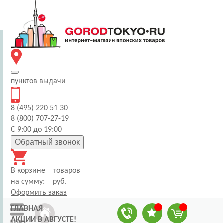
пунктов
выдачи
8 (495) 220 51 30
8 (800) 707-27-19
С 9:00 до 19:00
Обратный звонок
В корзине
товаров
на сумму:
руб.
Оформить заказ
ГЛАВНАЯ
АКЦИИ В АВГУСТЕ!