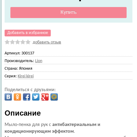
Добавить в избранное
добавить отзыв
Артикул:
300137
Производитель:
Lion
Страна:
Япония
Серия:
Kirei kirei
Поделиться с друзьями:
Описание
Мыло-пенка для рук с
антибактериальным и
кондиционирующим эффектом
.