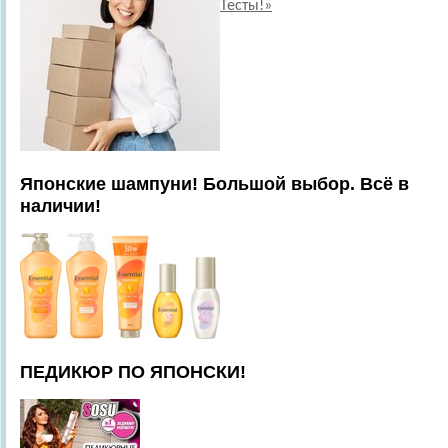
Тесты!»
Японские шампуни! Большой выбор. Всё в
наличии!
ПЕДИКЮР ПО ЯПОНСКИ!