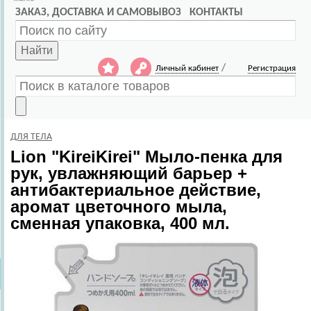
ЗАКАЗ, ДОСТАВКА И САМОВЫВОЗ
КОНТАКТЫ
Найти
/
Личный кабинет
Регистрация
ДЛЯ ТЕЛА
Lion
"KireiKirei" Мыло-пенка для
рук, увлажняющий барьер +
антибактериальное действие,
аромат цветочного мыла,
сменная упаковка, 400 мл.