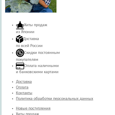
Хиты продаж
из Японии
Доставка
по всей России
Скидки постоянным
покупателям
Оплата наличными
и банковскими картами
Доставка
Оплата
Контакты
Политика обработки персональных данных
Новые поступления
Хиты продаж