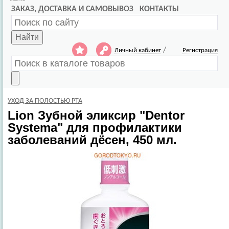
ЗАКАЗ, ДОСТАВКА И САМОВЫВОЗ
КОНТАКТЫ
Найти
/
Личный кабинет
Регистрация
УХОД ЗА ПОЛОСТЬЮ РТА
Lion
Зубной эликсир "Dentor
Systema" для профилактики
заболеваний дёсен, 450 мл.