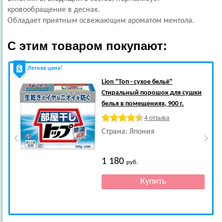
кровообращение в деснах.
Обладает приятным освежающим ароматом ментола.
С этим товаром покупают:
Летняя цена!
Lion
"Топ - сухое бельё"
Стиральный порошок для сушки
белья в помещениях, 900 г.
4 отзыва
Страна: Япония
1 180
руб.