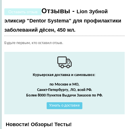
Отзывы -
Lion Зубной
Оставить отзыв
эликсир "Dentor Systema" для профилактики
заболеваний дёсен, 450 мл.
Будьте первым, кто оставил отзыв.
Курьерская доставка и самовывоз:
по Москве и МО,
Санкт-Петербургу, ЛО, всей РФ.
Более 8000 Пунктов Выдачи Заказов по РФ.
Узнать о доставке
Новости! Обзоры! Тесты!