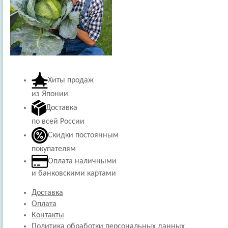
Хиты продаж
из Японии
Доставка
по всей России
Скидки постоянным
покупателям
Оплата наличными
и банковскими картами
Доставка
Оплата
Контакты
Политика обработки персональных данных