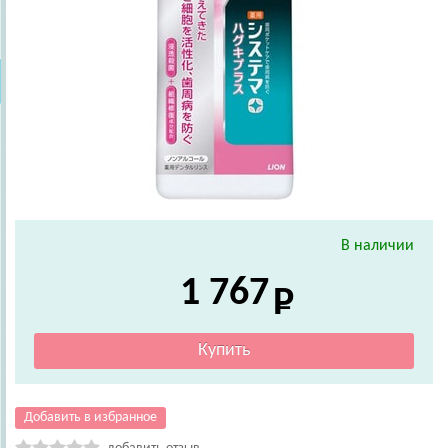
В наличии
1 767
Добавить в избранное