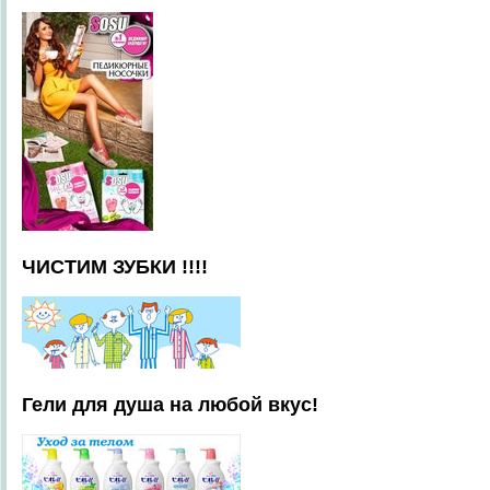
ЧИСТИМ ЗУБКИ !!!!
Гели для душа на любой вкус!