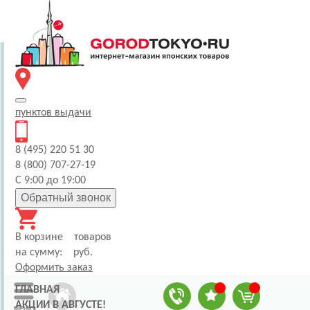
пунктов
выдачи
8 (495) 220 51 30
8 (800) 707-27-19
С 9:00 до 19:00
Обратный звонок
В корзине
товаров
на сумму:
руб.
Оформить заказ
ГЛАВНАЯ
АКЦИИ В АВГУСТЕ!