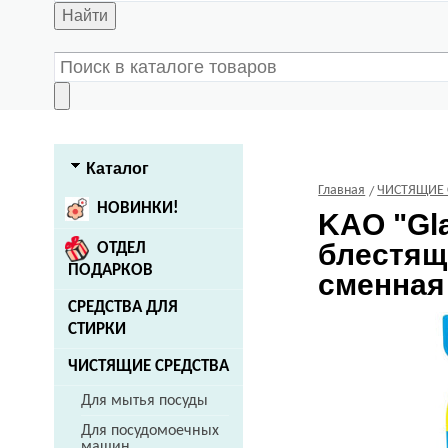
Найти
Каталог
Главная
ЧИСТЯЩИЕ 
НОВИНКИ!
KAO
"Gl
блестящи
ОТДЕЛ
ПОДАРКОВ
сменная
СРЕДСТВА ДЛЯ
СТИРКИ
ЧИСТЯЩИЕ СРЕДСТВА
Для мытья посуды
Для посудомоечных
машин