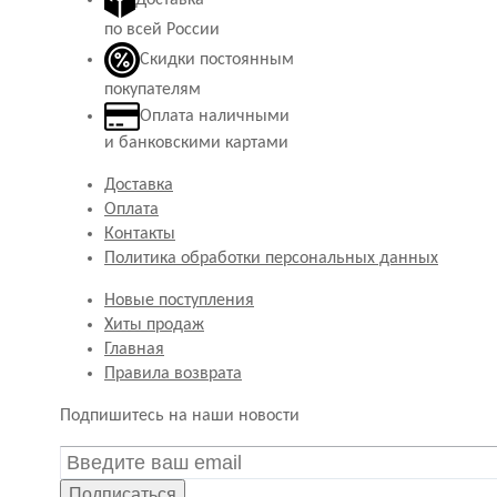
по всей России
Скидки постоянным
покупателям
Оплата наличными
и банковскими картами
Доставка
Оплата
Контакты
Политика обработки персональных данных
Новые поступления
Хиты продаж
Главная
Правила возврата
Подпишитесь на наши новости
Подписаться