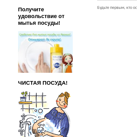
Будьте первым, кто о
Получите
удовольствие от
мытья посуды!
ЧИСТАЯ ПОСУДА!