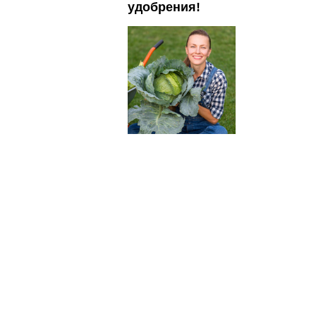
удобрения!