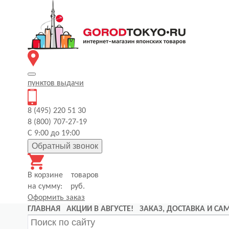
пунктов
выдачи
8 (495) 220 51 30
8 (800) 707-27-19
С 9:00 до 19:00
Обратный звонок
В корзине
товаров
на сумму:
руб.
Оформить заказ
ГЛАВНАЯ
АКЦИИ В АВГУСТЕ!
ЗАКАЗ, ДОСТАВКА И С