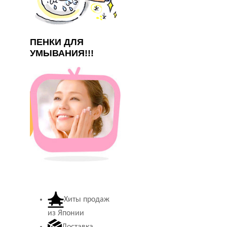
ПЕНКИ ДЛЯ
УМЫВАНИЯ!!!
Хиты продаж
из Японии
Доставка