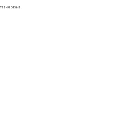
ставил отзыв.