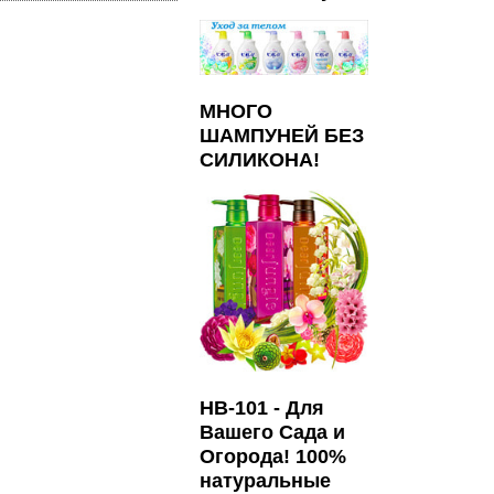
МНОГО
ШАМПУНЕЙ БЕЗ
СИЛИКОНА!
HB-101 - Для
Вашего Сада и
Огорода! 100%
натуральные